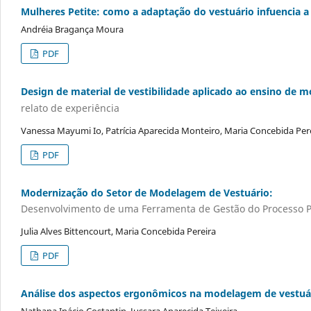
Mulheres Petite: como a adaptação do vestuário infuencia a 
Andréia Bragança Moura
PDF
Design de material de vestibilidade aplicado ao ensino de 
relato de experiência
Vanessa Mayumi Io, Patrícia Aparecida Monteiro, Maria Concebida Per
PDF
Modernização do Setor de Modelagem de Vestuário:
Desenvolvimento de uma Ferramenta de Gestão do Processo P
Julia Alves Bittencourt, Maria Concebida Pereira
PDF
Análise dos aspectos ergonômicos na modelagem de vestuá