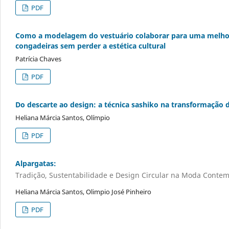
PDF
Como a modelagem do vestuário colaborar para uma melhor 
congadeiras sem perder a estética cultural
Patrícia Chaves
PDF
Do descarte ao design: a técnica sashiko na transformação d
Heliana Márcia Santos, Olímpio
PDF
Alpargatas:
Tradição, Sustentabilidade e Design Circular na Moda Conte
Heliana Márcia Santos, Olimpio José Pinheiro
PDF