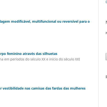
gem modificável, multifuncional ou reversível para o
rpo feminino através das silhuetas
 em períodos do século XX e início do século XXI
vestibilidade nas camisas das fardas das mulheres