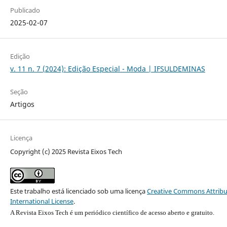
Publicado
2025-02-07
Edição
v. 11 n. 7 (2024): Edição Especial - Moda | IFSULDEMINAS
Seção
Artigos
Licença
Copyright (c) 2025 Revista Eixos Tech
Este trabalho está licenciado sob uma licença
Creative Commons Attribu
International License
.
A Revista Eixos Tech é um periódico científico de acesso aberto e gratuito.