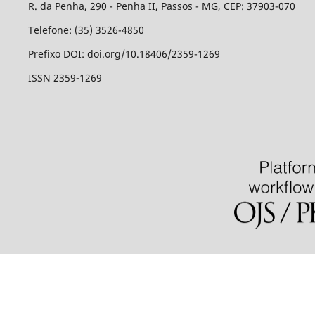
R. da Penha, 290 - Penha II, Passos - MG, CEP: 37903-070
Telefone: (35) 3526-4850
Prefixo DOI: doi.org/10.18406/2359-1269
ISSN 2359-1269