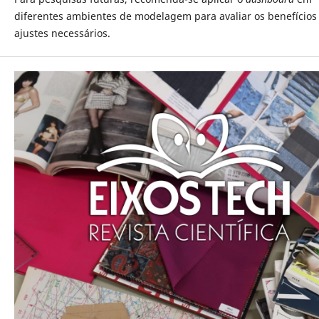
diferentes ambientes de modelagem para avaliar os benefícios
ajustes necessários.