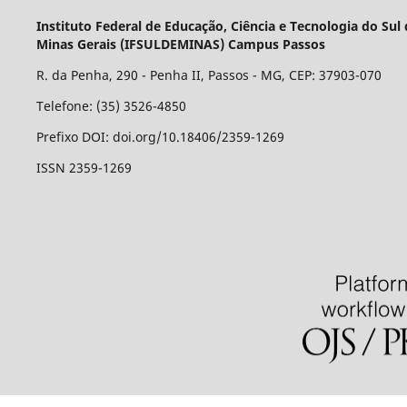
Instituto Federal de Educação, Ciência e Tecnologia do Sul
Minas Gerais (IFSULDEMINAS) Campus Passos
R. da Penha, 290 - Penha II, Passos - MG, CEP: 37903-070
Telefone: (35) 3526-4850
Prefixo DOI: doi.org/10.18406/2359-1269
ISSN 2359-1269