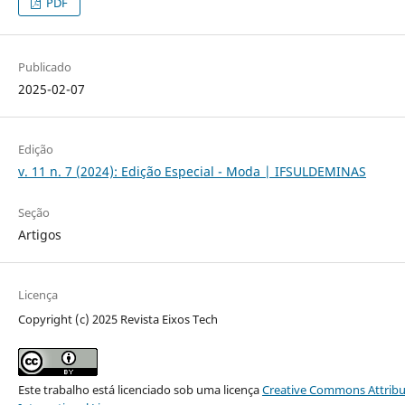
PDF
Publicado
2025-02-07
Edição
v. 11 n. 7 (2024): Edição Especial - Moda | IFSULDEMINAS
Seção
Artigos
Licença
Copyright (c) 2025 Revista Eixos Tech
Este trabalho está licenciado sob uma licença
Creative Commons Attribu