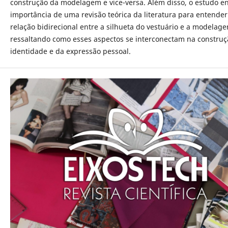
construção da modelagem e vice-versa. Além disso, o estudo en
importância de uma revisão teórica da literatura para entender
relação bidirecional entre a silhueta do vestuário e a modelag
ressaltando como esses aspectos se interconectam na construç
identidade e da expressão pessoal.