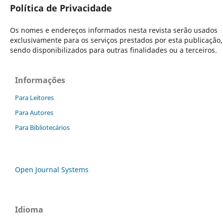
Política de Privacidade
Os nomes e endereços informados nesta revista serão usados
exclusivamente para os serviços prestados por esta publicação
sendo disponibilizados para outras finalidades ou a terceiros.
Informações
Para Leitores
Para Autores
Para Bibliotecários
Open Journal Systems
Idioma