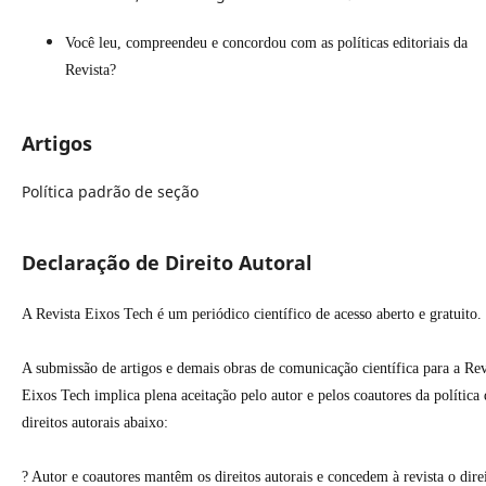
Você leu, compreendeu e concordou com as políticas editoriais da
Revista?
Artigos
Política padrão de seção
Declaração de Direito Autoral
A Revista Eixos Tech é um periódico científico de acesso aberto e gratuito.
A submissão de artigos e demais obras de comunicação científica para a Rev
Eixos Tech implica plena aceitação pelo autor e pelos coautores da política 
direitos autorais abaixo:
? Autor e coautores mantêm os direitos autorais e concedem à revista o dire