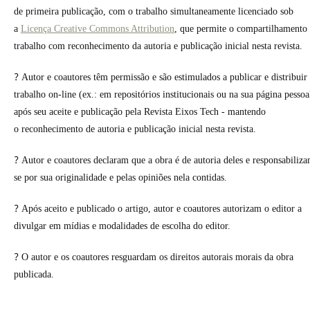
de primeira publicação, com o trabalho simultaneamente licenciado sob
a
Licença Creative Commons Attribution
, que permite o compartilhamento
trabalho com reconhecimento da autoria e publicação inicial nesta revista.
?
Autor e coautores têm permissão e são estimulados a publicar e distribuir
trabalho on-line (ex.: em repositórios institucionais ou na sua página pessoa
após seu aceite e publicação pela Revista Eixos Tech - mantendo
o reconhecimento de autoria e publicação inicial nesta revista.
?
Autor e coautores declaram que a obra é de autoria deles e responsabiliz
se por sua originalidade e pelas opiniões nela contidas.
?
Após aceito e publicado o artigo, autor e coautores autorizam o editor a
divulgar em mídias e modalidades de escolha do editor.
?
O autor e os coautores resguardam os direitos autorais morais da obra
publicada.