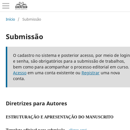
Início
/
Submissão
Submissão
O cadastro no sistema e posterior acesso, por meio de login
e senha, são obrigatórios para a submissão de trabalhos,
bem como para acompanhar o processo editorial em curso.
Acesso
em uma conta existente ou
Registrar
uma nova
conta.
Diretrizes para Autores
ESTRUTURAÇÃO E APRESENTAÇÃO DO MANUSCRITO