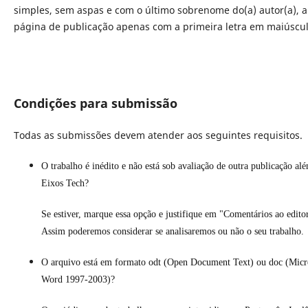
simples, sem aspas e com o último sobrenome do(a) autor(a), a
página de publicação apenas com a primeira letra em maiúscu
Condições para submissão
Todas as submissões devem atender aos seguintes requisitos.
O trabalho é inédito e não está sob avaliação de outra publicação al
Eixos Tech?
Se estiver, marque essa opção e justifique em "Comentários ao edito
Assim poderemos considerar se analisaremos ou não o seu trabalho.
O arquivo está em formato odt (Open Document Text) ou doc (Micr
Word 1997-2003)?