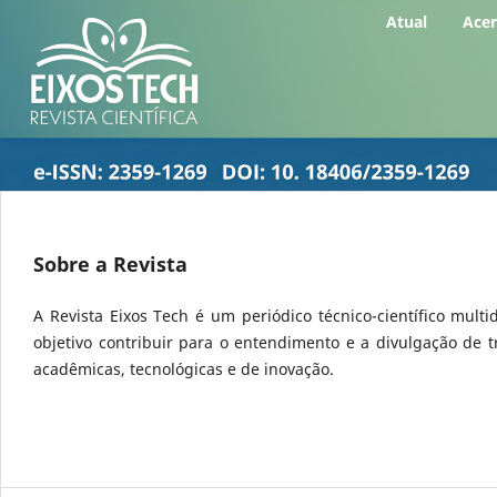
Atual
Ace
Sobre a Revista
A Revista Eixos Tech é um periódico técnico-científico multi
objetivo contribuir para o entendimento e a divulgação de t
acadêmicas, tecnológicas e de inovação.