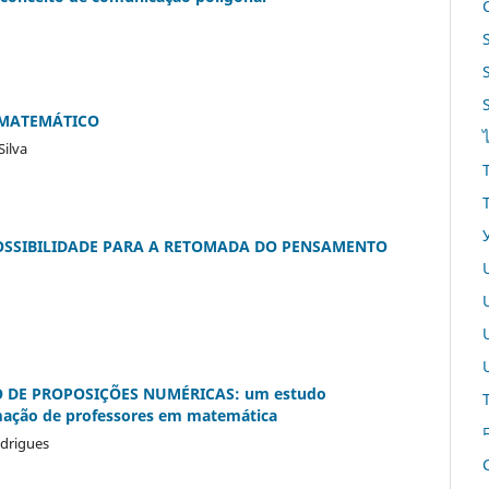
 MATEMÁTICO
Silva
OSSIBILIDADE PARA A RETOMADA DO PENSAMENTO
 DE PROPOSIÇÕES NUMÉRICAS: um estudo
rmação de professores em matemática
odrigues