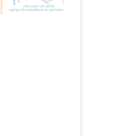
educação em saúde
equipe de assistência ao paciente