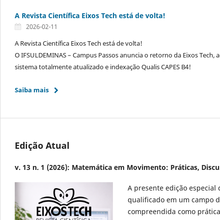
A Revista Científica Eixos Tech está de volta!
2026-02-11
A Revista Científica Eixos Tech está de volta!
O IFSULDEMINAS – Campus Passos anuncia o retorno da Eixos Tech, 
sistema totalmente atualizado e indexação Qualis CAPES B4!
Saiba mais
Edição Atual
v. 13 n. 1 (2026): Matemática em Movimento: Práticas, Disc
A presente edição especial
qualificado em um campo d
compreendida como prática so