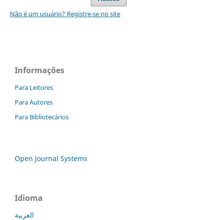
Não é um usuário? Registre-se no site
Informações
Para Leitores
Para Autores
Para Bibliotecários
Open Journal Systems
Idioma
العربية