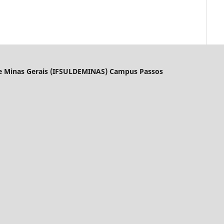
l de Minas Gerais (IFSULDEMINAS) Campus Passos