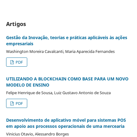
Artigos
Gestão da Inovação, teorias e práticas aplicáveis às ações
empresariais
Washington Moreira Cavalcanti, Maria Aparecida Fernandes
PDF
UTILIZANDO A BLOCKCHAIN COMO BASE PARA UM NOVO
MODELO DE ENSINO
Felipe Henrique de Sousa, Luiz Gustavo Antonio de Souza
PDF
Desenvolvimento de aplicativo móvel para sistemas POS
em apoio aos processos operacionais de uma mercearia
Vinicius Otavio, Alessandro Borges