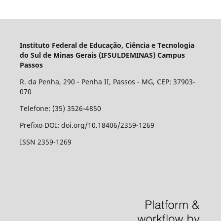
Instituto Federal de Educação, Ciência e Tecnologia
do Sul de Minas Gerais (IFSULDEMINAS) Campus
Passos
R. da Penha, 290 - Penha II, Passos - MG, CEP: 37903-
070
Telefone: (35) 3526-4850
Prefixo DOI: doi.org/10.18406/2359-1269
ISSN 2359-1269