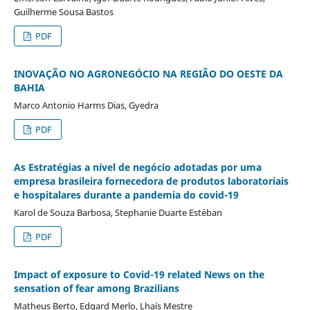
Guilherme Sousa Bastos
PDF
INOVAÇÃO NO AGRONEGÓCIO NA REGIÃO DO OESTE DA
BAHIA
Marco Antonio Harms Dias, Gyedra
PDF
As Estratégias a nível de negócio adotadas por uma
empresa brasileira fornecedora de produtos laboratoriais
e hospitalares durante a pandemia do covid-19
Karol de Souza Barbosa, Stephanie Duarte Estéban
PDF
Impact of exposure to Covid-19 related News on the
sensation of fear among Brazilians
Matheus Berto, Edgard Merlo, Lhaís Mestre