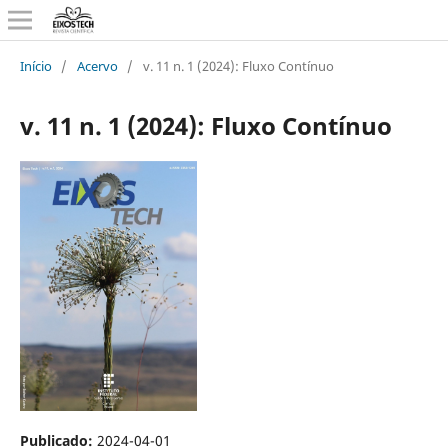
Início
/
Acervo
/
v. 11 n. 1 (2024): Fluxo Contínuo
v. 11 n. 1 (2024): Fluxo Contínuo
Publicado:
2024-04-01