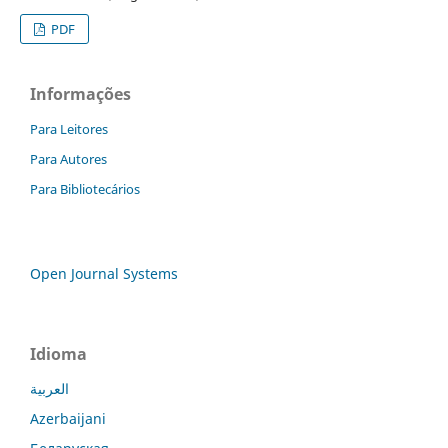
PDF
Informações
Para Leitores
Para Autores
Para Bibliotecários
Open Journal Systems
Idioma
العربية
Azerbaijani