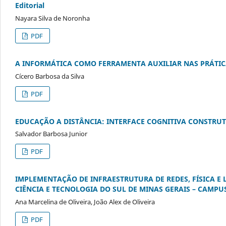
Editorial
Nayara Silva de Noronha
PDF
A INFORMÁTICA COMO FERRAMENTA AUXILIAR NAS PRÁTI
Cícero Barbosa da Silva
PDF
EDUCAÇÃO A DISTÂNCIA: INTERFACE COGNITIVA CONSTRU
Salvador Barbosa Junior
PDF
IMPLEMENTAÇÃO DE INFRAESTRUTURA DE REDES, FÍSICA E 
CIÊNCIA E TECNOLOGIA DO SUL DE MINAS GERAIS – CAMPU
Ana Marcelina de Oliveira, João Alex de Oliveira
PDF