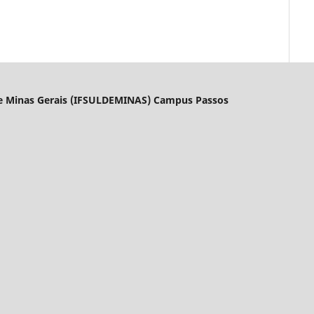
l de Minas Gerais (IFSULDEMINAS) Campus Passos