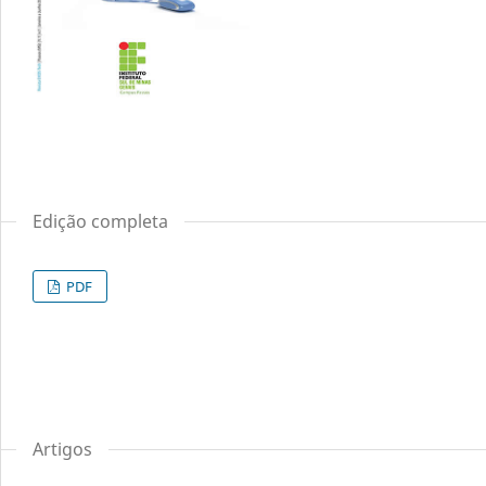
Edição completa
PDF
Artigos