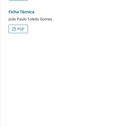
Ficha Técnica
João Paulo Toledo Gomes
PDF