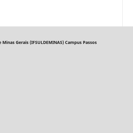
l de Minas Gerais (IFSULDEMINAS) Campus Passos