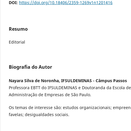
DOI:
https://doi.org/10.18406/2359-1269v1n1201416
Resumo
Editorial
Biografia do Autor
Nayara Silva de Noronha, IFSULDEMINAS - Câmpus Passos
Professora EBTT do IFSULDEMINAS e Doutoranda da Escola de
Administração de Empresas de São Paulo.
Os temas de interesse são: estudos organizacionais; empree
favelas; desigualdades sociais.