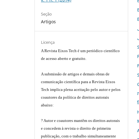
Seção
Artigos
Licença
A Revista Eixos Tech é um periódico científico
de acesso aberto e gratuito.
A submissão de artigos e demais obras de
comunicação científica para a Revista Eixos
Tech implica plena aceitação pelo autor e pelos
coautores da política de direitos autorais
ह
abaixo:
? Autor e coautores mantêm os direitos autorais
e concedem à revista o direito de primeira
publicação, com o trabalho simultaneamente