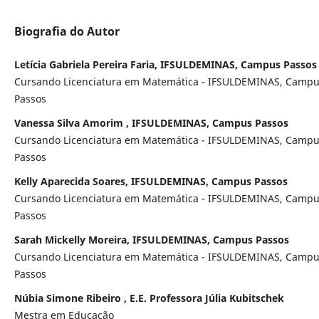
Biografia do Autor
Letícia Gabriela Pereira Faria, IFSULDEMINAS, Campus Passos
Cursando Licenciatura em Matemática - IFSULDEMINAS, Camp
Passos
Vanessa Silva Amorim , IFSULDEMINAS, Campus Passos
Cursando Licenciatura em Matemática - IFSULDEMINAS, Camp
Passos
Kelly Aparecida Soares, IFSULDEMINAS, Campus Passos
Cursando Licenciatura em Matemática - IFSULDEMINAS, Camp
Passos
Sarah Mickelly Moreira, IFSULDEMINAS, Campus Passos
Cursando Licenciatura em Matemática - IFSULDEMINAS, Camp
Passos
Núbia Simone Ribeiro , E.E. Professora Júlia Kubitschek
Mestra em Educação