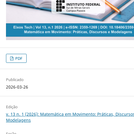
PDF
Publicado
2026-03-26
Edição
v. 13 n. 1 (2026): Matemática em Movimento: Práticas, Discurso
Modelagens
Seção