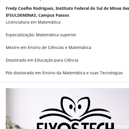
Fredy Coelho Rodrigues, Instituto Federal do Sul de Minas Ger
IFSULDEMINAS, Campus Passos
Licenciatura em Matemática
Especialização: Matemática superior
Mestre em Ensino de Ciências e Matemática
Doutorado em Educação para Ciência
Pós-doutorado em Ensino da Matemática e suas Tecnologias