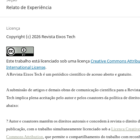
Relato de Experiência
Licença
Copyright (c) 2026 Revista Eixos Tech
Este trabalho está licenciado sob uma licença
Creative Commons Attribu
International License
.
A Revista Eixos Tech é um periódico científico de acesso aberto e gratuito.
A submissão de artigos e demais obras de comunicação científica para a Revist
Tech implica plena aceitação pelo autor e pelos coautores da política de direito
abaixo:
? Autor e coautores mantêm os direitos autorais e concedem à revista o direito 
publicação, com o trabalho simultaneamente licenciado sob a
Licença Creative
Commons Attribution
, que permite o compartilhamento do trabalho com reco