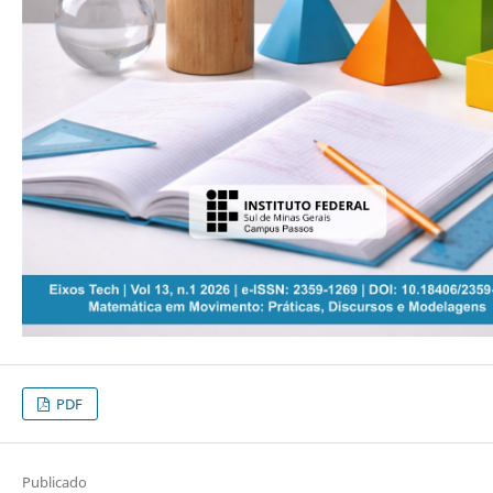
PDF
Publicado