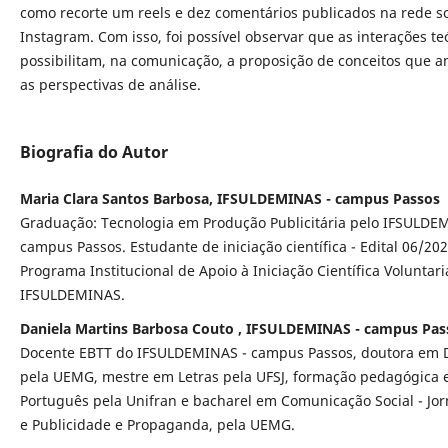
como recorte um reels e dez comentários publicados na rede so
Instagram. Com isso, foi possível observar que as interações te
possibilitam, na comunicação, a proposição de conceitos que 
as perspectivas de análise.
Biografia do Autor
Maria Clara Santos Barbosa, IFSULDEMINAS - campus Passos
Graduação: Tecnologia em Produção Publicitária pelo IFSULDE
campus Passos. Estudante de iniciação científica - Edital 06/202
Programa Institucional de Apoio à Iniciação Científica Voluntari
IFSULDEMINAS.
Daniela Martins Barbosa Couto , IFSULDEMINAS - campus Pas
Docente EBTT do IFSULDEMINAS - campus Passos, doutora em 
pela UEMG, mestre em Letras pela UFSJ, formação pedagógica
Português pela Unifran e bacharel em Comunicação Social - Jo
e Publicidade e Propaganda, pela UEMG.