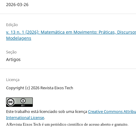
2026-03-26
Edição
v. 13 n. 1 (2026): Matemática em Movimento: Práticas, Discurso
Modelagens
Seção
Artigos
Licença
Copyright (c) 2026 Revista Eixos Tech
Este trabalho está licenciado sob uma licença
Creative Commons Attribu
International License
.
A Revista Eixos Tech é um periódico científico de acesso aberto e gratuito.