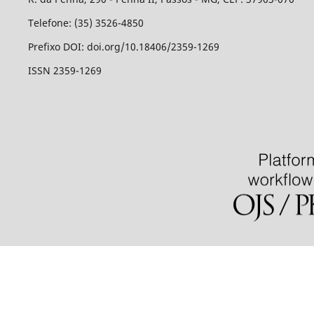
Telefone: (35) 3526-4850
Prefixo DOI: doi.org/10.18406/2359-1269
ISSN 2359-1269