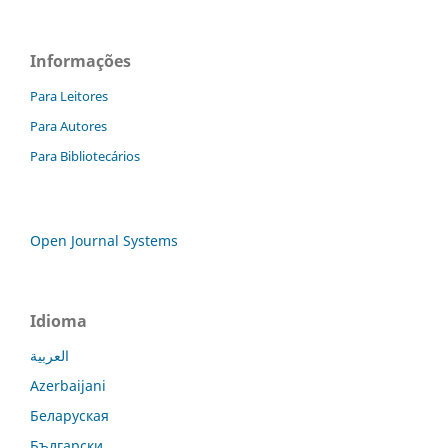
Informações
Para Leitores
Para Autores
Para Bibliotecários
Open Journal Systems
Idioma
العربية
Azerbaijani
Беларуская
Български