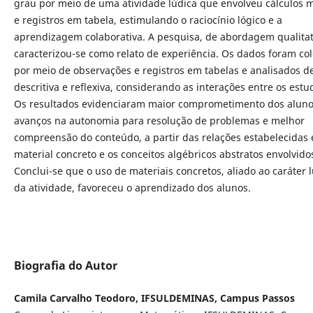
grau por meio de uma atividade lúdica que envolveu cálculos 
e registros em tabela, estimulando o raciocínio lógico e a
aprendizagem colaborativa. A pesquisa, de abordagem qualitat
caracterizou-se como relato de experiência. Os dados foram co
por meio de observações e registros em tabelas e analisados d
descritiva e reflexiva, considerando as interações entre os estu
Os resultados evidenciaram maior comprometimento dos aluno
avanços na autonomia para resolução de problemas e melhor
compreensão do conteúdo, a partir das relações estabelecidas 
material concreto e os conceitos algébricos abstratos envolvido
Conclui-se que o uso de materiais concretos, aliado ao caráter 
da atividade, favoreceu o aprendizado dos alunos.
Biografia do Autor
Camila Carvalho Teodoro, IFSULDEMINAS, Campus Passos