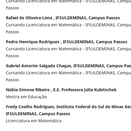
Cursando Licenciatura em Matemática - IFSULDEMINAS, Camp
Passos
Rafael de Oliveira Lima , IFSULDEMINAS, Campus Passos
Cursando Licenciatura em Matemática - IFSULDEMINAS, Camp
Passos
Pedro Henrique Rodrigues , IFSULDEMINAS, Campus Passos
Cursando Licenciatura em Matemática - IFSULDEMINAS, Camp
Passos
Gabriel Amorim Salgado Chagas, IFSULDEMINAS, Campus Pas
Cursando Licenciatura em Matemática - IFSULDEMINAS, Camp
Passos
Núbia Simone Ribeiro , E.E. Professora Júlia Kubitschek
Mestra em Educação
Fredy Coelho Rodrigues, Instituto Federal do Sul de Minas Ger
IFSULDEMINAS, Campus Passos
Licenciatura em Matemática