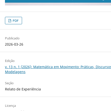
PDF
Publicado
2026-03-26
Edição
v. 13 n. 1 (2026): Matemática em Movimento: Práticas, Discurso
Modelagens
Seção
Relato de Experiência
Licença