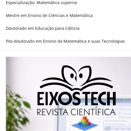
Especialização: Matemática superior
Mestre em Ensino de Ciências e Matemática
Doutorado em Educação para Ciência
Pós-doutorado em Ensino da Matemática e suas Tecnologias