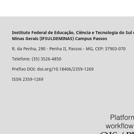
Instituto Federal de Educação, Ciência e Tecnologia do Sul
Minas Gerais (IFSULDEMINAS) Campus Passos
R. da Penha, 290 - Penha II, Passos - MG, CEP: 37903-070
Telefone: (35) 3526-4850
Prefixo DOI: doi.org/10.18406/2359-1269
ISSN 2359-1269