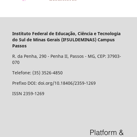
Instituto Federal de Educação, Ciência e Tecnologia
do Sul de Minas Gerais (IFSULDEMINAS) Campus
Passos
R. da Penha, 290 - Penha II, Passos - MG, CEP: 37903-
070
Telefone: (35) 3526-4850
Prefixo DOI: doi.org/10.18406/2359-1269
ISSN 2359-1269