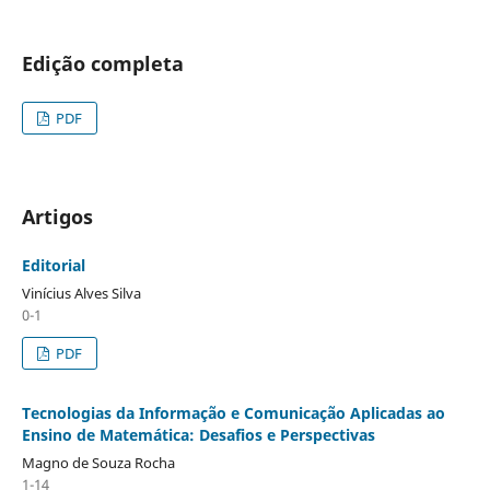
Edição completa
PDF
Artigos
Editorial
Vinícius Alves Silva
0-1
PDF
Tecnologias da Informação e Comunicação Aplicadas ao
Ensino de Matemática: Desafios e Perspectivas
Magno de Souza Rocha
1-14