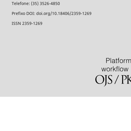
Telefone: (35) 3526-4850
Prefixo DOI: doi.org/10.18406/2359-1269
ISSN 2359-1269