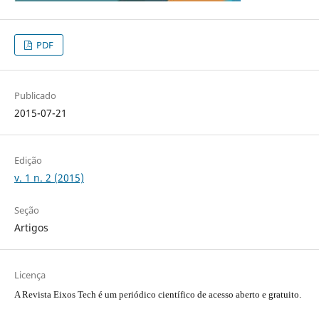
PDF
Publicado
2015-07-21
Edição
v. 1 n. 2 (2015)
Seção
Artigos
Licença
A Revista Eixos Tech é um periódico científico de acesso aberto e gratuito.