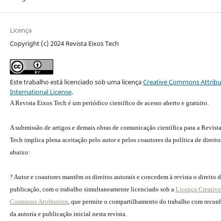
Licença
Copyright (c) 2024 Revista Eixos Tech
Este trabalho está licenciado sob uma licença
Creative Commons Attribu
International License
.
A Revista Eixos Tech é um periódico científico de acesso aberto e gratuito.
A submissão de artigos e demais obras de comunicação científica para a Revist
Tech implica plena aceitação pelo autor e pelos coautores da política de direito
abaixo:
? Autor e coautores mantêm os direitos autorais e concedem à revista o direito 
publicação, com o trabalho simultaneamente licenciado sob a
Licença Creative
Commons Attribution
, que permite o compartilhamento do trabalho com reco
da autoria e publicação inicial nesta revista.