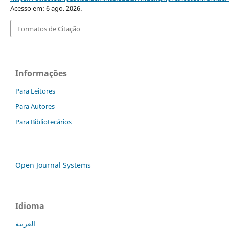
Acesso em: 6 ago. 2026.
Formatos de Citação
Informações
Para Leitores
Para Autores
Para Bibliotecários
Open Journal Systems
Idioma
العربية