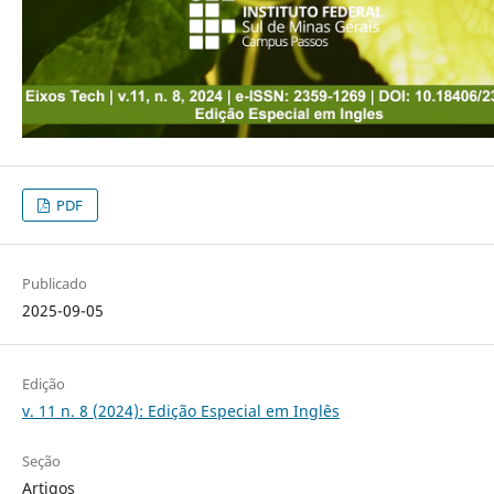
PDF
Publicado
2025-09-05
Edição
v. 11 n. 8 (2024): Edição Especial em Inglês
Seção
Artigos