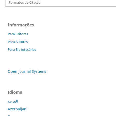
Formatos de Citação
Informações
Para Leitores
Para Autores
Para Bibliotecários
Open Journal Systems
Idioma
العربية
Azerbaijani