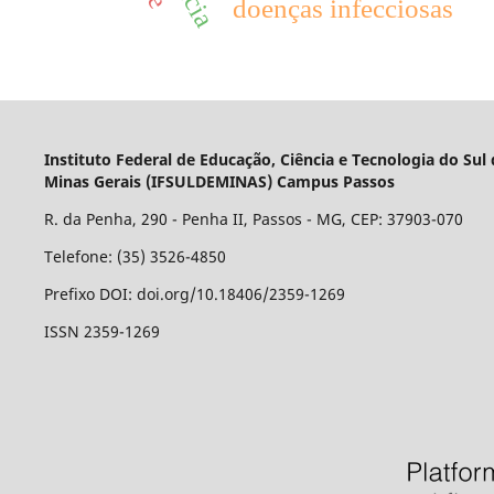
doenças infecciosas
Instituto Federal de Educação, Ciência e Tecnologia do Sul
Minas Gerais (IFSULDEMINAS) Campus Passos
R. da Penha, 290 - Penha II, Passos - MG, CEP: 37903-070
Telefone: (35) 3526-4850
Prefixo DOI: doi.org/10.18406/2359-1269
ISSN 2359-1269