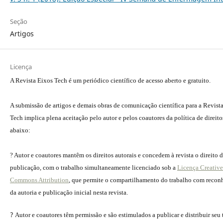
Seção
Artigos
Licença
A Revista Eixos Tech é um periódico científico de acesso aberto e gratuito.
A submissão de artigos e demais obras de comunicação científica para a Revist
Tech implica plena aceitação pelo autor e pelos coautores da política de direito
abaixo:
? Autor e coautores mantêm os direitos autorais e concedem à revista o direito 
publicação, com o trabalho simultaneamente licenciado sob a
Licença Creative
Commons Attribution
, que permite o compartilhamento do trabalho com reco
da autoria e publicação inicial nesta revista.
?
Autor e coautores têm permissão e são estimulados a publicar e distribuir seu