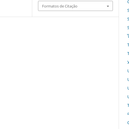
Formatos de Citação