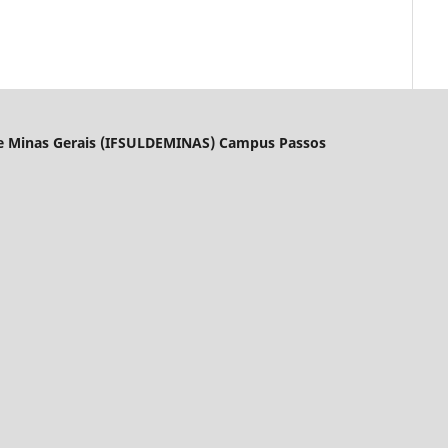
l de Minas Gerais (IFSULDEMINAS) Campus Passos