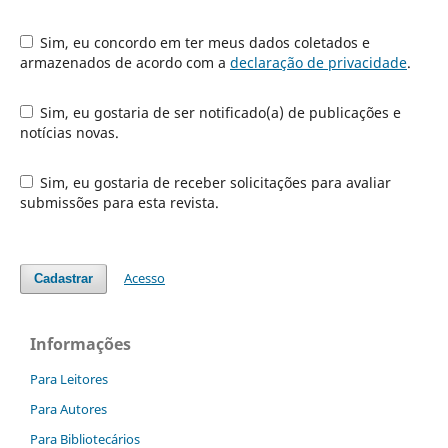
Sim, eu concordo em ter meus dados coletados e
armazenados de acordo com a
declaração de privacidade
.
Sim, eu gostaria de ser notificado(a) de publicações e
notícias novas.
Sim, eu gostaria de receber solicitações para avaliar
submissões para esta revista.
Acesso
Cadastrar
Informações
Para Leitores
Para Autores
Para Bibliotecários