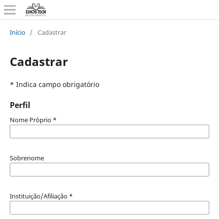
Início
/
Cadastrar
Cadastrar
* Indica campo obrigatório
Perfil
Nome Próprio
*
Sobrenome
Instituição/Afiliação
*