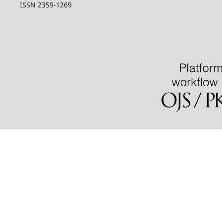
ISSN 2359-1269