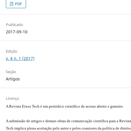
PDF
Publicado
2017-09-10
Edição
v. 4 n. 1 (2017)
Seção
Artigos
Licença
A Revista Eixos Tech é um periódico científico de acesso aberto e gratuito.
A submissão de artigos e demais obras de comunicação científica para a Revist
Tech implica plena aceitação pelo autor e pelos coautores da política de direito