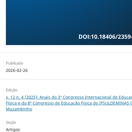
Publicado
2026-02-26
Edição
v. 12 n. 4 (2025): Anais do 3º Congresso Internacional de Educa
Física e do 8º Congresso de Educação Física do IFSULDEMINAS
Muzambinho
Seção
Artigos