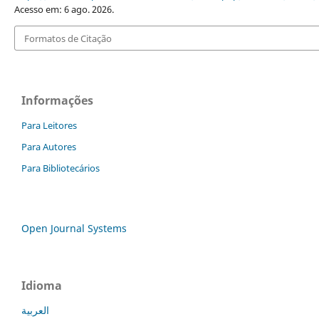
Acesso em: 6 ago. 2026.
Formatos de Citação
Informações
Para Leitores
Para Autores
Para Bibliotecários
Open Journal Systems
Idioma
العربية