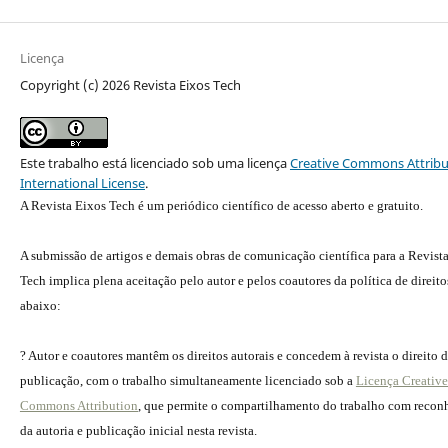
Licença
Copyright (c) 2026 Revista Eixos Tech
Este trabalho está licenciado sob uma licença
Creative Commons Attribu
International License
.
A Revista Eixos Tech é um periódico científico de acesso aberto e gratuito.
A submissão de artigos e demais obras de comunicação científica para a Revist
Tech implica plena aceitação pelo autor e pelos coautores da política de direito
abaixo:
? Autor e coautores mantêm os direitos autorais e concedem à revista o direito 
publicação, com o trabalho simultaneamente licenciado sob a
Licença Creative
Commons Attribution
, que permite o compartilhamento do trabalho com reco
da autoria e publicação inicial nesta revista.