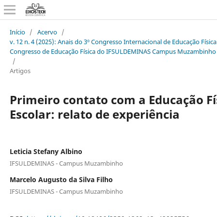
Início
/
Acervo
/
v. 12 n. 4 (2025): Anais do 3º Congresso Internacional de Educação Física
Congresso de Educação Física do IFSULDEMINAS Campus Muzambinho
/
Artigos
Primeiro contato com a Educação Fí
Escolar: relato de experiência
Leticia Stefany Albino
IFSULDEMINAS - Campus Muzambinho
Marcelo Augusto da Silva Filho
IFSULDEMINAS - Campus Muzambinho