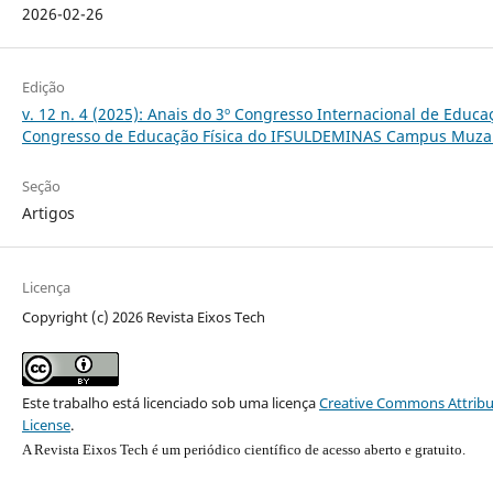
2026-02-26
Edição
v. 12 n. 4 (2025): Anais do 3º Congresso Internacional de Educaç
Congresso de Educação Física do IFSULDEMINAS Campus Muz
Seção
Artigos
Licença
Copyright (c) 2026 Revista Eixos Tech
Este trabalho está licenciado sob uma licença
Creative Commons Attribut
License
.
A Revista Eixos Tech é um periódico científico de acesso aberto e gratuito.