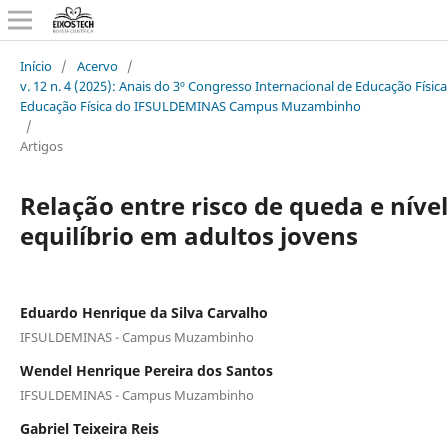
Início
/
Acervo
/
v. 12 n. 4 (2025): Anais do 3º Congresso Internacional de Educação Físic
Educação Física do IFSULDEMINAS Campus Muzambinho
/
Artigos
Relação entre risco de queda e nível
equilíbrio em adultos jovens
Eduardo Henrique da Silva Carvalho
IFSULDEMINAS - Campus Muzambinho
Wendel Henrique Pereira dos Santos
IFSULDEMINAS - Campus Muzambinho
Gabriel Teixeira Reis