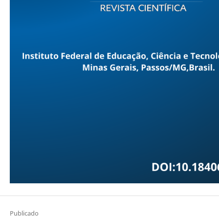
Publicado