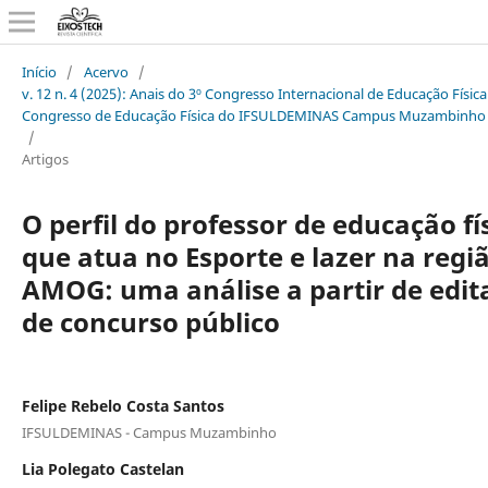
Início
/
Acervo
/
v. 12 n. 4 (2025): Anais do 3º Congresso Internacional de Educação Física
Congresso de Educação Física do IFSULDEMINAS Campus Muzambinho
/
Artigos
O perfil do professor de educação fí
que atua no Esporte e lazer na regi
AMOG: uma análise a partir de edit
de concurso público
Felipe Rebelo Costa Santos
IFSULDEMINAS - Campus Muzambinho
Lia Polegato Castelan