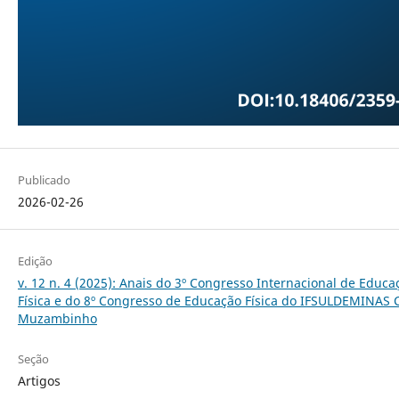
Publicado
2026-02-26
Edição
v. 12 n. 4 (2025): Anais do 3º Congresso Internacional de Educa
Física e do 8º Congresso de Educação Física do IFSULDEMINAS
Muzambinho
Seção
Artigos