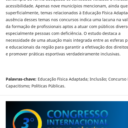
acessibilidade. Apenas nove municípios mencionam, ainda que
superficialmente, temas relacionados à Educação Física Adapta
ausência desses temas nos concursos indica uma lacuna na val
da formação de profissionais aptos a atuar com públicos divers
especialmente pessoas com deficiência. O estudo destaca a
necessidade de uma atuação mais integrada entre as esferas p
e educacionais da região para garantir a efetivação dos direitos
e promover práticas esportivas verdadeiramente inclusivas.
Palavras-chave:
Educação Física Adaptada; Inclusão; Concurso 
Capacitismo; Políticas Públicas.