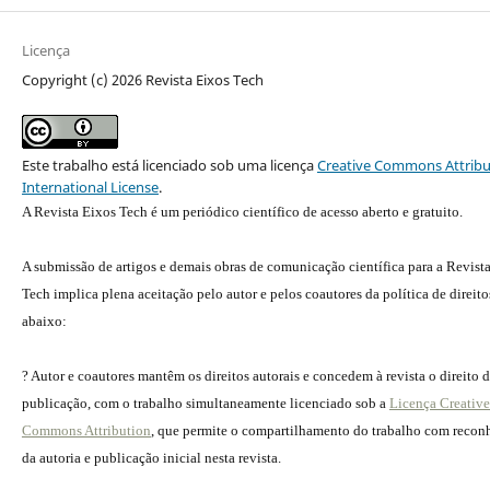
Licença
Copyright (c) 2026 Revista Eixos Tech
Este trabalho está licenciado sob uma licença
Creative Commons Attribu
International License
.
A Revista Eixos Tech é um periódico científico de acesso aberto e gratuito.
A submissão de artigos e demais obras de comunicação científica para a Revist
Tech implica plena aceitação pelo autor e pelos coautores da política de direito
abaixo:
? Autor e coautores mantêm os direitos autorais e concedem à revista o direito 
publicação, com o trabalho simultaneamente licenciado sob a
Licença Creative
Commons Attribution
, que permite o compartilhamento do trabalho com reco
da autoria e publicação inicial nesta revista.