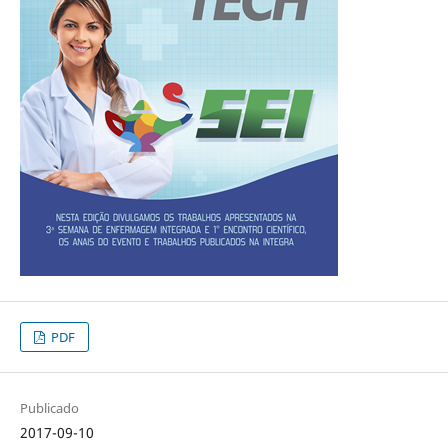
PDF
Publicado
2017-09-10