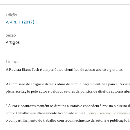
Edição
v. 4 n. 1 (2017)
Seção
Artigos
Licença
A Revista Eixos Tech é um periódico científico de acesso aberto e gratuito.
A submissão de artigos e demais obras de comunicação científica para a Revist
plena aceitação pelo autor e pelos coautores da política de direitos autorais aba
? Autor e coautores mantêm os direitos autorais e concedem à revista o direito 
com o trabalho simultaneamente licenciado sob a
Licença Creative Commons A
o compartilhamento do trabalho com reconhecimento da autoria e publicação ini