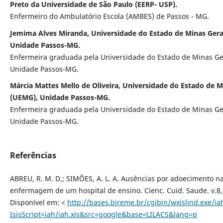
Preto da Universidade de São Paulo (EERP- USP).
Enfermeiro do Ambulatório Escola (AMBES) de Passos - MG.
Jemima Alves Miranda, Universidade do Estado de Minas Gera
Unidade Passos-MG.
Enfermeira graduada pela Universidade do Estado de Minas Ge
Unidade Passos-MG.
Márcia Mattes Mello de Oliveira, Universidade do Estado de M
(UEMG), Unidade Passos-MG.
Enfermeira graduada pela Universidade do Estado de Minas Ge
Unidade Passos-MG.
Referências
ABREU, R. M. D.; SIMÕES, A. L. A. Ausências por adoecimento n
enfermagem de um hospital de ensino. Cienc. Cuid. Saude. v.8,
Disponível em: <
http://bases.bireme.br/cgibin/wxislind.exe/ia
IsisScript=iah/iah.xis&src=google&base=LILACS&lang=p