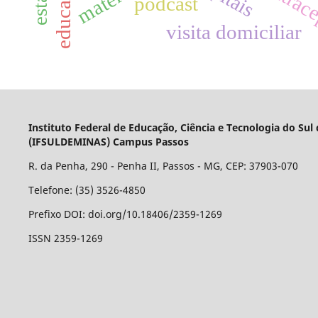
contrac
podcast
visita domiciliar
Instituto Federal de Educação, Ciência e Tecnologia do Sul
(IFSULDEMINAS) Campus Passos
R. da Penha, 290 - Penha II, Passos - MG, CEP: 37903-070
Telefone: (35) 3526-4850
Prefixo DOI: doi.org/10.18406/2359-1269
ISSN 2359-1269