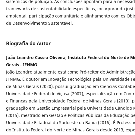
sistêmicos de poluição. As conclusões apontam para a necessi
frameworks de sustentabilidade específicos, incorporando just
ambiental, participação comunitária e alinhamento com os Obje
de Desenvolvimento Sustentável.
Biografia do Autor
João Leandro Cássio Oliveira, Instituto Federal do Norte de M
Gerais - IFNMG
João Leandro atualmente está como Pró-reitor de Administraçã
IFNMG. É doutor em Inovação Tecnológica pela Universidade F
de Minas Gerais (2020), possui graduação em Ciências Contábe
Universidade Federal de Viçosa (2007), especialização em Contr
e Finanças pela Universidade Federal de Minas Gerais (2010), p
graduação em Gestão Empresarial pela Universidade Cândido
(2015), mestrado em Gestão e Políticas Públicas da Educação p
Universidade Estadual do Sudoeste da Bahia (2016). É Professor
do Instituto Federal do Norte de Minas Gerais desde 2013, expe