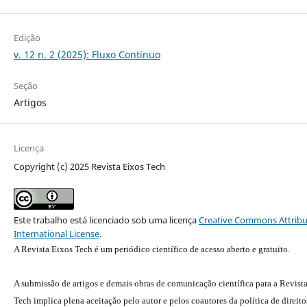
Edição
v. 12 n. 2 (2025): Fluxo Contínuo
Seção
Artigos
Licença
Copyright (c) 2025 Revista Eixos Tech
Este trabalho está licenciado sob uma licença
Creative Commons Attribu
International License
.
A Revista Eixos Tech é um periódico científico de acesso aberto e gratuito.
A submissão de artigos e demais obras de comunicação científica para a Revist
Tech implica plena aceitação pelo autor e pelos coautores da política de direito