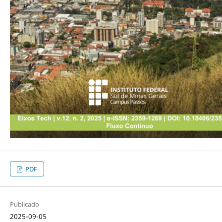
PDF
Publicado
2025-09-05