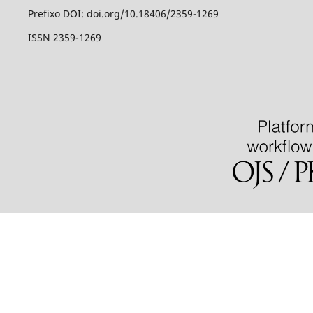
Prefixo DOI: doi.org/10.18406/2359-1269
ISSN 2359-1269