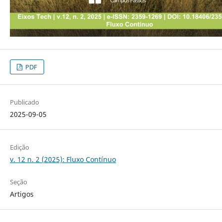
PDF
Publicado
2025-09-05
Edição
v. 12 n. 2 (2025): Fluxo Contínuo
Seção
Artigos