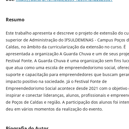
Resumo
Este trabalho apresenta e descreve o projeto de extensão do cu
superior de Administração do IFSULDEMINAS - Campus Poços 
Caldas, no âmbito da curricularização da extensão no curso. É
apresentada a organização A Guarda Chuva e um de seus proje
Festival Fonte. A Guarda Chuva é uma organização sem fins luc
que atua como uma escola de empreendedorismo social, ofere
suporte e capacitação para empreendedores que buscam gera
impacto positivo na sociedade. Já o Festival Fonte de
Empreendedorismo Social acontece desde 2021 com o objetivo
inspirar e conectar lideranças, alunos, profissionais e empree
de Poços de Caldas e região. A participação dos alunos foi inte
deu em vários momentos da realização do evento.
Biografia do Autor