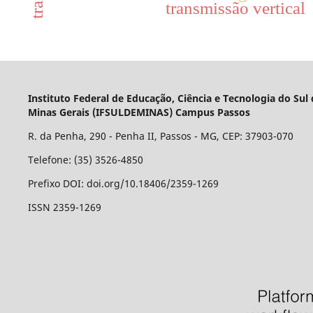
transmissão vertical
Instituto Federal de Educação, Ciência e Tecnologia do Sul
Minas Gerais (IFSULDEMINAS) Campus Passos
R. da Penha, 290 - Penha II, Passos - MG, CEP: 37903-070
Telefone: (35) 3526-4850
Prefixo DOI: doi.org/10.18406/2359-1269
ISSN 2359-1269