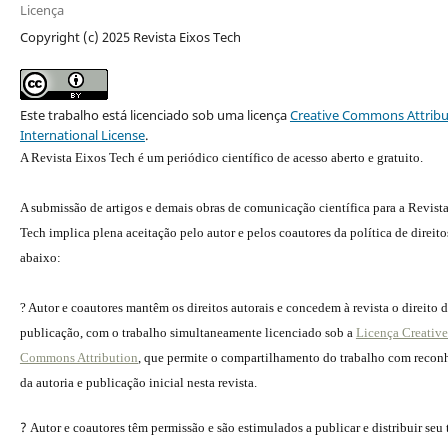
Licença
Copyright (c) 2025 Revista Eixos Tech
Este trabalho está licenciado sob uma licença
Creative Commons Attribu
International License
.
A Revista Eixos Tech é um periódico científico de acesso aberto e gratuito.
A submissão de artigos e demais obras de comunicação científica para a Revist
Tech implica plena aceitação pelo autor e pelos coautores da política de direito
abaixo:
? Autor e coautores mantêm os direitos autorais e concedem à revista o direito 
publicação, com o trabalho simultaneamente licenciado sob a
Licença Creative
Commons Attribution
, que permite o compartilhamento do trabalho com reco
da autoria e publicação inicial nesta revista.
?
Autor e coautores têm permissão e são estimulados a publicar e distribuir seu