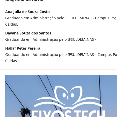
Ana Julia de Souza Costa
Graduada em Administração pelo IFSULDEMINAS - Campus Poç
Caldas.
Dayane Souza dos Santos
Graduanda em Administração pelo IFSULDEMINAS -
Hallaf Peter Pereira
Graduando em Administração pelo IFSULDEMINAS - Campus Po
Caldas.