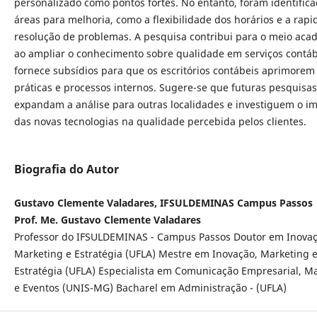
personalizado como pontos fortes. No entanto, foram identific
áreas para melhoria, como a flexibilidade dos horários e a rapi
resolução de problemas. A pesquisa contribui para o meio aca
ao ampliar o conhecimento sobre qualidade em serviços contáb
fornece subsídios para que os escritórios contábeis aprimorem
práticas e processos internos. Sugere-se que futuras pesquisas
expandam a análise para outras localidades e investiguem o i
das novas tecnologias na qualidade percebida pelos clientes.
Biografia do Autor
Gustavo Clemente Valadares, IFSULDEMINAS Campus Passos
Prof. Me. Gustavo Clemente Valadares
Professor do IFSULDEMINAS - Campus Passos Doutor em Inovaç
Marketing e Estratégia (UFLA) Mestre em Inovação, Marketing 
Estratégia (UFLA) Especialista em Comunicação Empresarial, M
e Eventos (UNIS-MG) Bacharel em Administração - (UFLA)