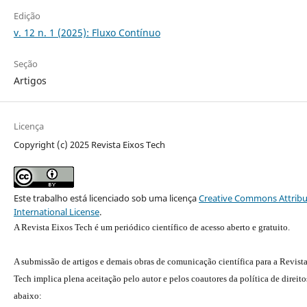
Edição
v. 12 n. 1 (2025): Fluxo Contínuo
Seção
Artigos
Licença
Copyright (c) 2025 Revista Eixos Tech
Este trabalho está licenciado sob uma licença
Creative Commons Attribu
International License
.
A Revista Eixos Tech é um periódico científico de acesso aberto e gratuito.
A submissão de artigos e demais obras de comunicação científica para a Revist
Tech implica plena aceitação pelo autor e pelos coautores da política de direito
abaixo: