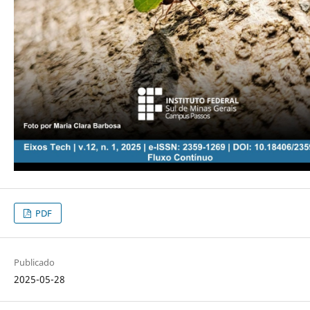
PDF
Publicado
2025-05-28