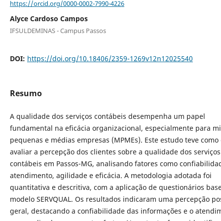
https://orcid.org/0000-0002-7990-4226
Alyce Cardoso Campos
IFSULDEMINAS - Campus Passos
DOI:
https://doi.org/10.18406/2359-1269v12n12025540
Resumo
A qualidade dos serviços contábeis desempenha um papel
fundamental na eficácia organizacional, especialmente para mi
pequenas e médias empresas (MPMEs). Este estudo teve como 
avaliar a percepção dos clientes sobre a qualidade dos serviços
contábeis em Passos-MG, analisando fatores como confiabilida
atendimento, agilidade e eficácia. A metodologia adotada foi
quantitativa e descritiva, com a aplicação de questionários ba
modelo SERVQUAL. Os resultados indicaram uma percepção pos
geral, destacando a confiabilidade das informações e o atendi