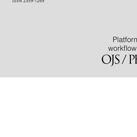
ISSN 2359-1269