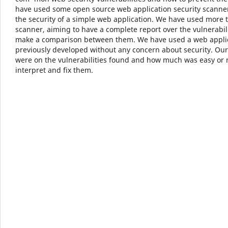
have used some open source web application security scanner
the security of a simple web application. We have used more 
scanner, aiming to have a complete report over the vulnerabili
make a comparison between them. We have used a web appli
previously developed without any concern about security. Our
were on the vulnerabilities found and how much was easy or 
interpret and fix them.