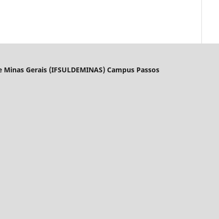
l de Minas Gerais (IFSULDEMINAS) Campus Passos