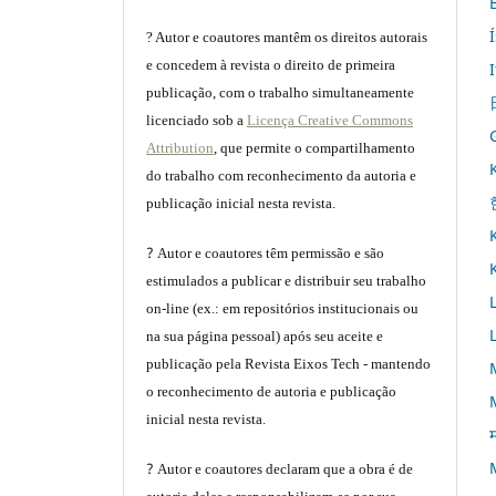
? Autor e coautores mantêm os direitos autorais
e concedem à revista o direito de primeira
publicação, com o trabalho simultaneamente
licenciado sob a
Licença Creative Commons
Attribution
, que permite o compartilhamento
do trabalho com reconhecimento da autoria e
publicação inicial nesta revista.
?
Autor e coautores têm permissão e são
estimulados a publicar e distribuir seu trabalho
on-line (ex.: em repositórios institucionais ou
na sua página pessoal) após seu aceite e
publicação pela Revista Eixos Tech - mantendo
o reconhecimento de autoria e publicação
inicial nesta revista.
म
?
Autor e coautores declaram que a obra é de