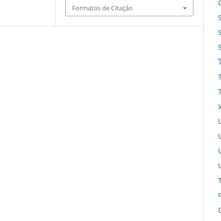
Formatos de Citação