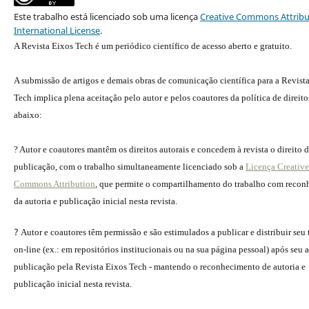
Este trabalho está licenciado sob uma licença
Creative Commons Attribu
International License
.
A Revista Eixos Tech é um periódico científico de acesso aberto e gratuito.
A submissão de artigos e demais obras de comunicação científica para a Revist
Tech implica plena aceitação pelo autor e pelos coautores da política de direito
abaixo:
? Autor e coautores mantêm os direitos autorais e concedem à revista o direito 
publicação, com o trabalho simultaneamente licenciado sob a
Licença Creative
Commons Attribution
, que permite o compartilhamento do trabalho com reco
da autoria e publicação inicial nesta revista.
?
Autor e coautores têm permissão e são estimulados a publicar e distribuir seu
on-line (ex.: em repositórios institucionais ou na sua página pessoal) após seu a
publicação pela Revista Eixos Tech - mantendo o reconhecimento de autoria e
publicação inicial nesta revista.