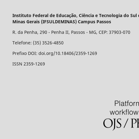
Instituto Federal de Educação, Ciência e Tecnologia do Sul
Minas Gerais (IFSULDEMINAS) Campus Passos
R. da Penha, 290 - Penha II, Passos - MG, CEP: 37903-070
Telefone: (35) 3526-4850
Prefixo DOI: doi.org/10.18406/2359-1269
ISSN 2359-1269