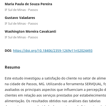
Maria Paula de Souza Pereira
IF Sul de Minas - Passos
Gustavo Valadares
IF Sul de Minas - Passos
Washington Moreira Cavalcanti
IF Sul de Minas - Passos
DOI:
https://doi.org/10.18406/2359-1269v11n52024493
Resumo
Este estudo investigou a satisfação do cliente no setor de alim
na cidade de Passos, MG. Utilizando a ferramenta SERVQUAL, 
avaliados os principais aspectos que influenciam a percepção 
clientes em relação aos serviços prestados por estabeleciment
alimentação. Os resultados obtidos nas análises das tabelas