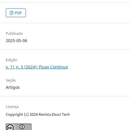
PDF
Publicado
2025-05-06
Edição
v. 11 n. 5 (2024): Fluxo Contínuo
Seção
Artigos
Licença
Copyright (c) 2024 Revista Eixos Tech