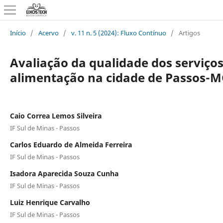
Início
/
Acervo
/
v. 11 n. 5 (2024): Fluxo Contínuo
/
Artigos
Avaliação da qualidade dos serviços
alimentação na cidade de Passos-
Caio Correa Lemos Silveira
IF Sul de Minas - Passos
Carlos Eduardo de Almeida Ferreira
IF Sul de Minas - Passos
Isadora Aparecida Souza Cunha
IF Sul de Minas - Passos
Luiz Henrique Carvalho
IF Sul de Minas - Passos