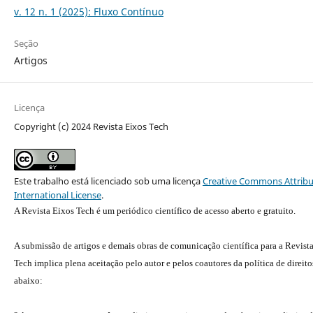
v. 12 n. 1 (2025): Fluxo Contínuo
Seção
Artigos
Licença
Copyright (c) 2024 Revista Eixos Tech
Este trabalho está licenciado sob uma licença
Creative Commons Attribu
International License
.
A Revista Eixos Tech é um periódico científico de acesso aberto e gratuito.
A submissão de artigos e demais obras de comunicação científica para a Revist
Tech implica plena aceitação pelo autor e pelos coautores da política de direito
abaixo: