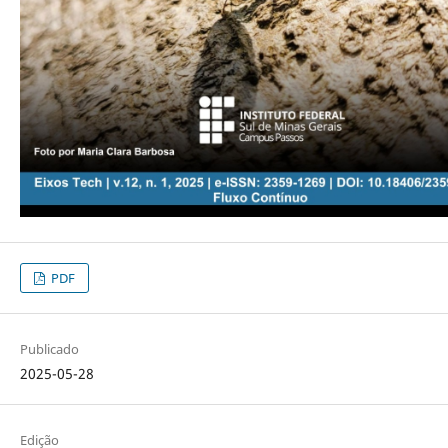
PDF
Publicado
2025-05-28
Edição