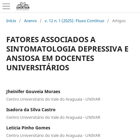
Início
/
Acervo
/
v. 12 n. 1 (2025): Fluxo Contínuo
/
Artigos
FATORES ASSOCIADOS A
SINTOMATOLOGIA DEPRESSIVA E
ANSIOSA EM DOCENTES
UNIVERSITÁRIOS
Jheinifer Gouveia Moraes
Centro Universitário do Vale do Araguaia - UNIVAR
Isadora da Silva Castro
Centro Universitário do Vale do Araguaia - UNIVAR
Letícia Pinho Gomes
Centro Universitário do Vale do Araguaia - UNIVAR