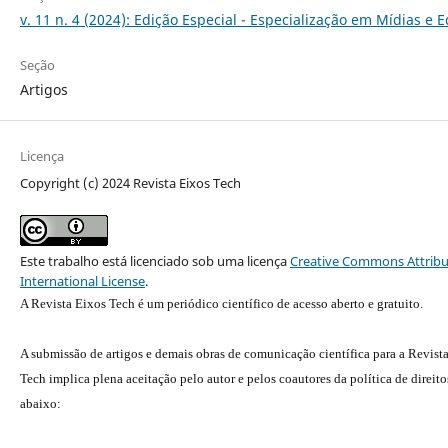
v. 11 n. 4 (2024): Edição Especial - Especialização em Mídias e 
Seção
Artigos
Licença
Copyright (c) 2024 Revista Eixos Tech
Este trabalho está licenciado sob uma licença
Creative Commons Attribu
International License
.
A Revista Eixos Tech é um periódico científico de acesso aberto e gratuito.
A submissão de artigos e demais obras de comunicação científica para a Revist
Tech implica plena aceitação pelo autor e pelos coautores da política de direito
abaixo: