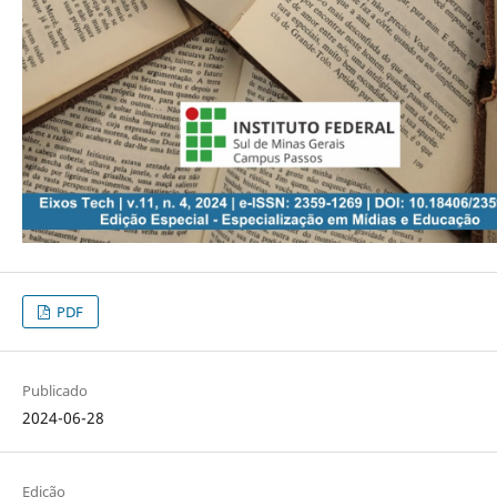
PDF
Publicado
2024-06-28
Edição