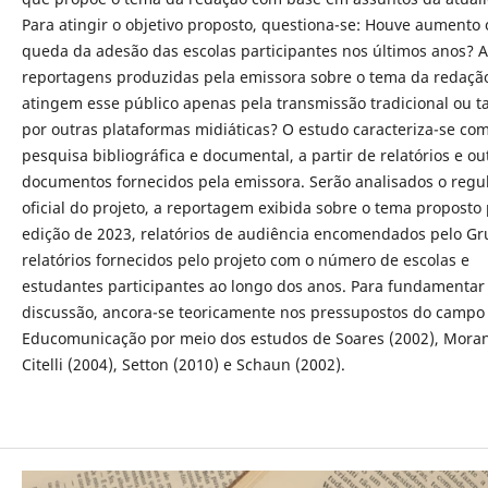
Para atingir o objetivo proposto, questiona-se: Houve aumento
queda da adesão das escolas participantes nos últimos anos? A
reportagens produzidas pela emissora sobre o tema da redaçã
atingem esse público apenas pela transmissão tradicional ou
por outras plataformas midiáticas? O estudo caracteriza-se c
pesquisa bibliográfica e documental, a partir de relatórios e ou
documentos fornecidos pela emissora. Serão analisados o reg
oficial do projeto, a reportagem exibida sobre o tema proposto
edição de 2023, relatórios de audiência encomendados pelo Gr
relatórios fornecidos pelo projeto com o número de escolas e
estudantes participantes ao longo dos anos. Para fundamentar
discussão, ancora-se teoricamente nos pressupostos do campo
Educomunicação por meio dos estudos de Soares (2002), Moran
Citelli (2004), Setton (2010) e Schaun (2002).