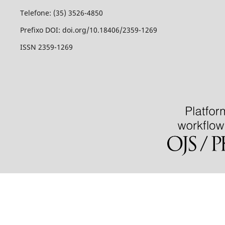
Telefone: (35) 3526-4850
Prefixo DOI: doi.org/10.18406/2359-1269
ISSN 2359-1269