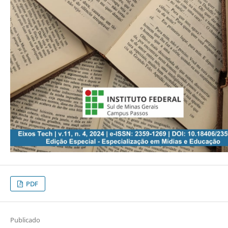
PDF
Publicado