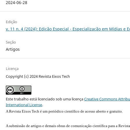
2024-06-28
Edição
v. 11 n. 4 (2024): Edição Especial - Especialização em Mídias e 
Seção
Artigos
Licença
Copyright (c) 2024 Revista Eixos Tech
Este trabalho está licenciado sob uma licença
Creative Commons Attribu
International License
.
A Revista Eixos Tech é um periódico científico de acesso aberto e gratuito.
A submissão de artigos e demais obras de comunicação científica para a Revist