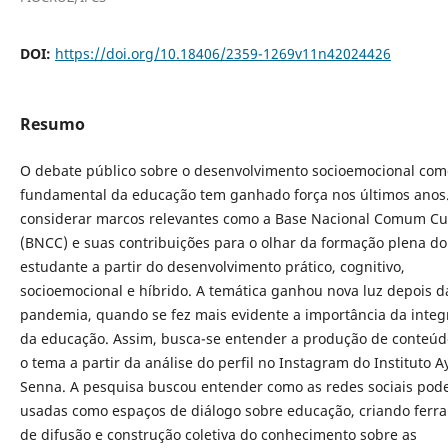
DOI:
https://doi.org/10.18406/2359-1269v11n42024426
Resumo
O debate público sobre o desenvolvimento socioemocional com
fundamental da educação tem ganhado força nos últimos anos.
considerar marcos relevantes como a Base Nacional Comum Cur
(BNCC) e suas contribuições para o olhar da formação plena do
estudante a partir do desenvolvimento prático, cognitivo,
socioemocional e híbrido. A temática ganhou nova luz depois d
pandemia, quando se fez mais evidente a importância da integ
da educação. Assim, busca-se entender a produção de conteúd
o tema a partir da análise do perfil no Instagram do Instituto A
Senna. A pesquisa buscou entender como as redes sociais pod
usadas como espaços de diálogo sobre educação, criando ferr
de difusão e construção coletiva do conhecimento sobre as