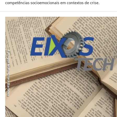
competências socioemocionais em contextos de crise.