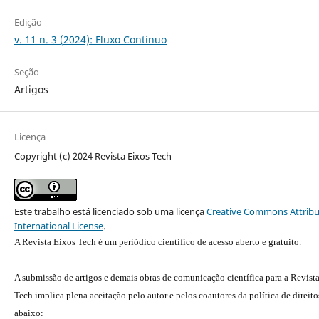
Edição
v. 11 n. 3 (2024): Fluxo Contínuo
Seção
Artigos
Licença
Copyright (c) 2024 Revista Eixos Tech
Este trabalho está licenciado sob uma licença
Creative Commons Attribu
International License
.
A Revista Eixos Tech é um periódico científico de acesso aberto e gratuito.
A submissão de artigos e demais obras de comunicação científica para a Revist
Tech implica plena aceitação pelo autor e pelos coautores da política de direito
abaixo: