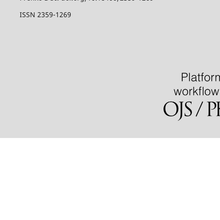
ISSN 2359-1269