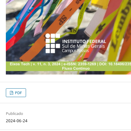
PDF
Publicado
2024-06-24