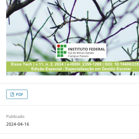
PDF
Publicado
2024-04-16