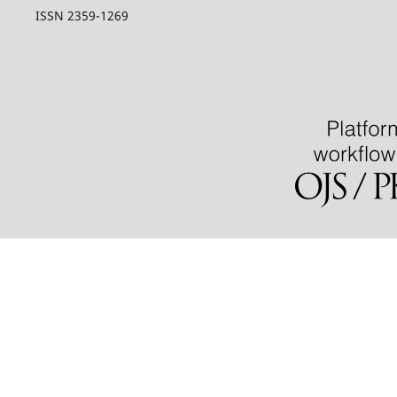
ISSN 2359-1269