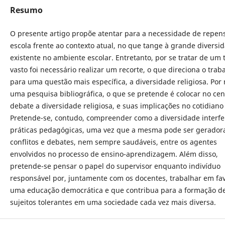
Resumo
O presente artigo propõe atentar para a necessidade de repen
escola frente ao contexto atual, no que tange à grande diversi
existente no ambiente escolar. Entretanto, por se tratar de um
vasto foi necessário realizar um recorte, o que direciona o trab
para uma questão mais específica, a diversidade religiosa. Por
uma pesquisa bibliográfica, o que se pretende é colocar no cen
debate a diversidade religiosa, e suas implicações no cotidiano 
Pretende-se, contudo, compreender como a diversidade interfe
práticas pedagógicas, uma vez que a mesma pode ser gerador
conflitos e debates, nem sempre saudáveis, entre os agentes
envolvidos no processo de ensino-aprendizagem. Além disso,
pretende-se pensar o papel do supervisor enquanto indivíduo
responsável por, juntamente com os docentes, trabalhar em fa
uma educação democrática e que contribua para a formação d
sujeitos tolerantes em uma sociedade cada vez mais diversa.