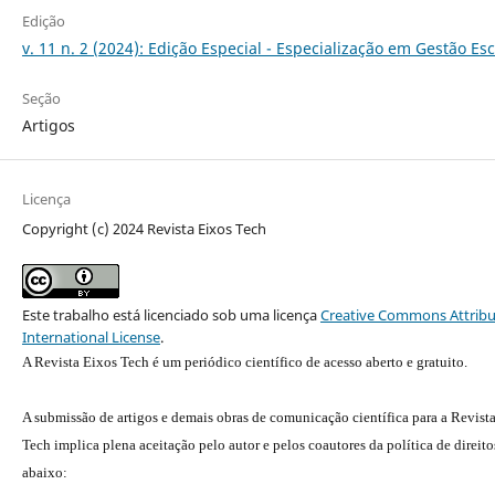
Edição
v. 11 n. 2 (2024): Edição Especial - Especialização em Gestão Esc
Seção
Artigos
Licença
Copyright (c) 2024 Revista Eixos Tech
Este trabalho está licenciado sob uma licença
Creative Commons Attribu
International License
.
A Revista Eixos Tech é um periódico científico de acesso aberto e gratuito.
A submissão de artigos e demais obras de comunicação científica para a Revist
Tech implica plena aceitação pelo autor e pelos coautores da política de direito
abaixo: