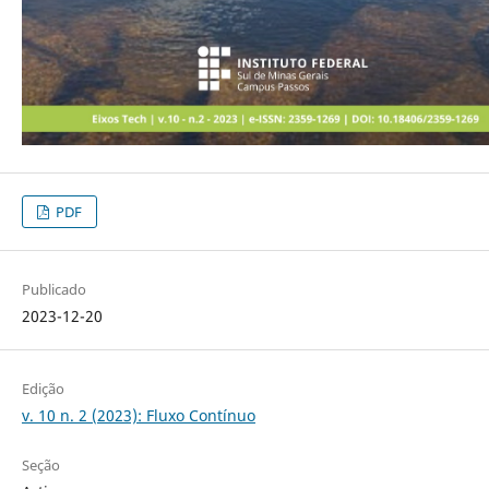
PDF
Publicado
2023-12-20
Edição
v. 10 n. 2 (2023): Fluxo Contínuo
Seção