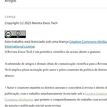
Artigos
Licença
Copyright (c) 2023 Revista Eixos Tech
Este trabalho está licenciado sob uma licença
Creative Commons Attribu
International License
.
A Revista Eixos Tech é um periódico científico de acesso aberto e gratuito.
A submissão de artigos e demais obras de comunicação científica para a Revist
Tech implica plena aceitação pelo autor e pelos coautores da política de direito
abaixo:
? Autor e coautores mantêm os direitos autorais e concedem à revista o direito 
publicação, com o trabalho simultaneamente licenciado sob a
Licença Creative
Commons Attribution
, que permite o compartilhamento do trabalho com reco
da autoria e publicação inicial nesta revista.