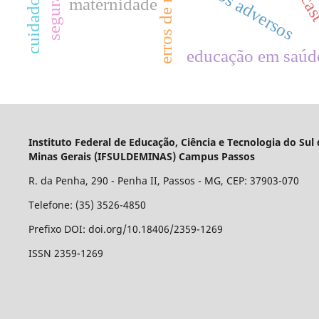
eventos adversos
maternidade
educação em saúd
Instituto Federal de Educação, Ciência e Tecnologia do Sul
Minas Gerais (IFSULDEMINAS) Campus Passos
R. da Penha, 290 - Penha II, Passos - MG, CEP: 37903-070
Telefone: (35) 3526-4850
Prefixo DOI: doi.org/10.18406/2359-1269
ISSN 2359-1269