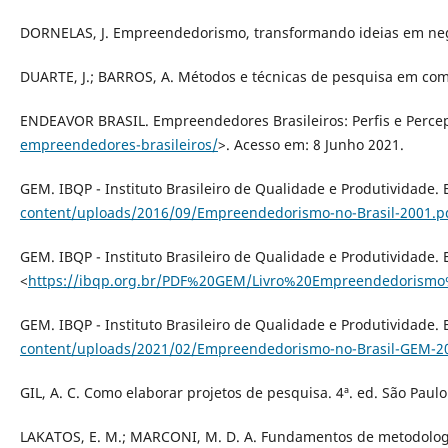
DORNELAS, J. Empreendedorismo, transformando ideias em negó
DUARTE, J.; BARROS, A. Métodos e técnicas de pesquisa em comun
ENDEAVOR BRASIL. Empreendedores Brasileiros: Perfis e Percep
empreendedores-brasileiros/
>. Acesso em: 8 Junho 2021.
GEM. IBQP - Instituto Brasileiro de Qualidade e Produtividade.
content/uploads/2016/09/Empreendedorismo-no-Brasil-2001.p
GEM. IBQP - Instituto Brasileiro de Qualidade e Produtividade.
<
https://ibqp.org.br/PDF%20GEM/Livro%20Empreendedoris
GEM. IBQP - Instituto Brasileiro de Qualidade e Produtividade.
content/uploads/2021/02/Empreendedorismo-no-Brasil-GEM-2
GIL, A. C. Como elaborar projetos de pesquisa. 4ª. ed. São Paulo:
LAKATOS, E. M.; MARCONI, M. D. A. Fundamentos de metodologia c