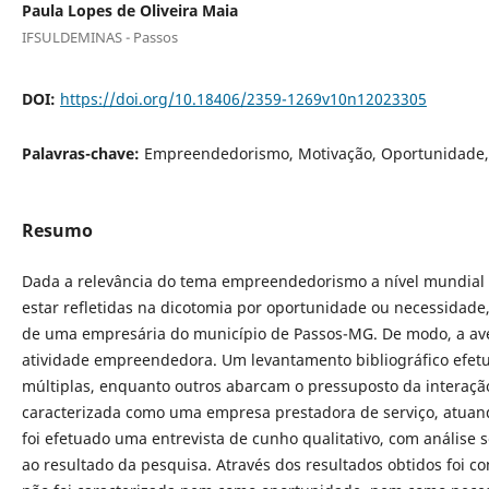
Paula Lopes de Oliveira Maia
IFSULDEMINAS - Passos
DOI:
https://doi.org/10.18406/2359-1269v10n12023305
Palavras-chave:
Empreendedorismo, Motivação, Oportunidade,
Resumo
Dada a relevância do tema empreendedorismo a nível mundial
estar refletidas na dicotomia por oportunidade ou necessidade
de uma empresária do município de Passos-MG. De modo, a ave
atividade empreendedora. Um levantamento bibliográfico efet
múltiplas, enquanto outros abarcam o pressuposto da interação
caracterizada como uma empresa prestadora de serviço, atuando
foi efetuado uma entrevista de cunho qualitativo, com análise
ao resultado da pesquisa. Através dos resultados obtidos foi