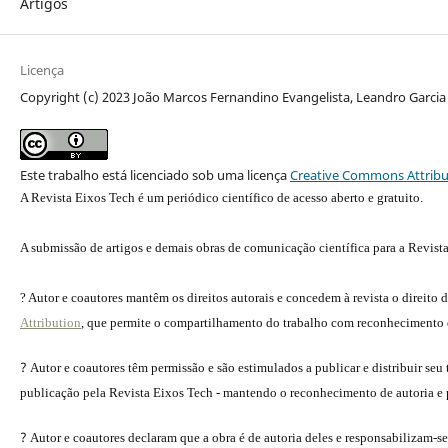
Artigos
Licença
Copyright (c) 2023 João Marcos Fernandino Evangelista, Leandro Garc
Este trabalho está licenciado sob uma licença
Creative Commons Attribut
A Revista Eixos Tech é um periódico científico de acesso aberto e gratuito.
A submissão de artigos e demais obras de comunicação científica para a Revista 
? Autor e coautores mantêm os direitos autorais e concedem à revista o direito
Attribution
, que permite o compartilhamento do trabalho com reconhecimento da
?
Autor e coautores têm permissão e são estimulados a publicar e distribuir seu 
publicação pela Revista Eixos Tech - mantendo o reconhecimento de autoria e pu
?
Autor e coautores declaram que a obra é de autoria deles e responsabilizam-se