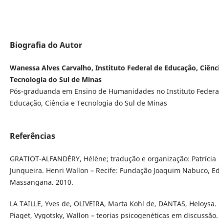
Biografia do Autor
Wanessa Alves Carvalho, Instituto Federal de Educação, Ciênc
Tecnologia do Sul de Minas
Pós-graduanda em Ensino de Humanidades no Instituto Federa
Educação, Ciência e Tecnologia do Sul de Minas
Referências
GRATIOT-ALFANDÉRY, Hélène; tradução e organização: Patrícia
Junqueira. Henri Wallon – Recife: Fundação Joaquim Nabuco, Ed
Massangana. 2010.
LA TAILLE, Yves de, OLIVEIRA, Marta Kohl de, DANTAS, Heloysa.
Piaget, Vygotsky, Wallon – teorias psicogenéticas em discussão.