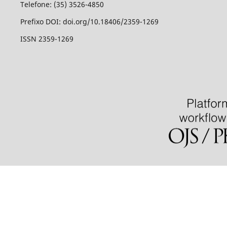
Telefone: (35) 3526-4850
Prefixo DOI: doi.org/10.18406/2359-1269
ISSN 2359-1269