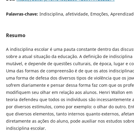
Palavras-chave:
Indisciplina, afetividade, Emoções, Aprendiza
Resumo
A indisciplina escolar é uma pauta constante dentro das discu
sobre a atual situação da educação. A definição de indisciplina 
mutável, e depende de questões culturais, de época, lugar e co
Uma das formas de compreensão é de que os atos indisciplina
uma forma de defesa dos diversos tipos de violência que os jo
sofrem diariamente e pensar dessa forma faz com que os prof
modifiquem seu olhar em relação aos alunos. Henri Wallon em
teoria defendeu que todos os indivíduos são incessantemente 
por diversos estímulos, como por exemplo: o olhar do outro. E
que diversos elementos, tanto internos quanto externos, afeta
diretamente as ações do aluno, pode auxiliar nos estudos sobr
indisciplina escolar.