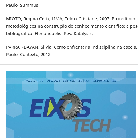
Paulo: Summus.
MIOTO, Regina Célia, LIMA, Telma Cristiane. 2007. Procedimen
metodológicos na construção do conhecimento científico: a pes
bibliográfica. Florianópolis: Rev. Katálysis.
PARRAT-DAYAN, Silvia. Como enfrentar a indisciplina na escola.
Paulo: Contexto, 2012.