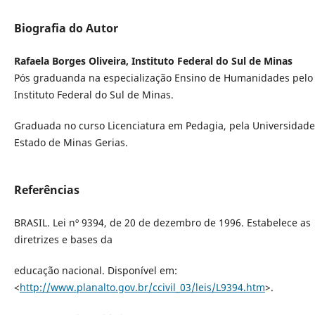
Biografia do Autor
Rafaela Borges Oliveira, Instituto Federal do Sul de Minas
Pós graduanda na especialização Ensino de Humanidades pelo
Instituto Federal do Sul de Minas.
Graduada no curso Licenciatura em Pedagia, pela Universidade
Estado de Minas Gerias.
Referências
BRASIL. Lei nº 9394, de 20 de dezembro de 1996. Estabelece as
diretrizes e bases da
educação nacional. Disponível em:
<
http://www.planalto.gov.br/ccivil_03/leis/L9394.htm
>.