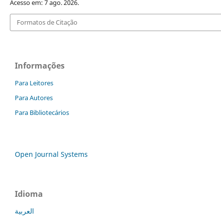
Acesso em: 7 ago. 2026.
Formatos de Citação
Informações
Para Leitores
Para Autores
Para Bibliotecários
Open Journal Systems
Idioma
العربية