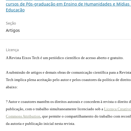
cursos de Pós-graduação em Ensino de Humanidades e Mídias 
Educação
Seção
Artigos
Licença
A Revista Eixos Tech é um periódico científico de acesso aberto e gratuito.
A submissão de artigos e demais obras de comunicação científica para a Revist
Tech implica plena aceitação pelo autor e pelos coautores da política de direito
abaixo:
? Autor e coautores mantêm os direitos autorais e concedem à revista o direito 
publicação, com o trabalho simultaneamente licenciado sob a
Licença Creative
Commons Attribution
, que permite o compartilhamento do trabalho com reco
da autoria e publicação inicial nesta revista.