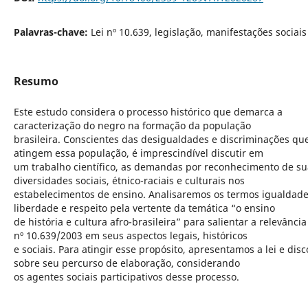
Palavras-chave:
Lei nº 10.639, legislação, manifestações sociais
Resumo
Este estudo considera o processo histórico que demarca a
caracterização do negro na formação da população
brasileira. Conscientes das desigualdades e discriminações qu
atingem essa população, é imprescindível discutir em
um trabalho científico, as demandas por reconhecimento de su
diversidades sociais, étnico-raciais e culturais nos
estabelecimentos de ensino. Analisaremos os termos igualdade
liberdade e respeito pela vertente da temática “o ensino
de história e cultura afro-brasileira” para salientar a relevância
nº 10.639/2003 em seus aspectos legais, históricos
e sociais. Para atingir esse propósito, apresentamos a lei e dis
sobre seu percurso de elaboração, considerando
os agentes sociais participativos desse processo.