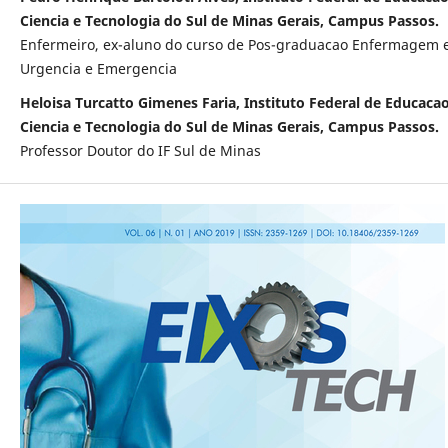
Ciencia e Tecnologia do Sul de Minas Gerais, Campus Passos.
Enfermeiro, ex-aluno do curso de Pos-graduacao Enfermagem
Urgencia e Emergencia
Heloisa Turcatto Gimenes Faria, Instituto Federal de Educacao
Ciencia e Tecnologia do Sul de Minas Gerais, Campus Passos.
Professor Doutor do IF Sul de Minas