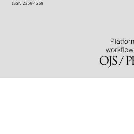
ISSN 2359-1269