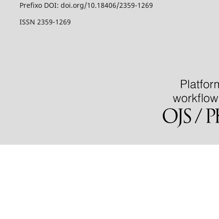
Prefixo DOI: doi.org/10.18406/2359-1269
ISSN 2359-1269