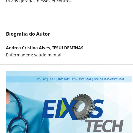
trocas geradas nesses encontros.
Biografia do Autor
Andrea Cristina Alves, IFSULDEMINAS
Enfermagem; saúde mental