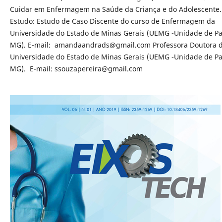
Cuidar em Enfermagem na Saúde da Criança e do Adolescente.
Estudo: Estudo de Caso Discente do curso de Enfermagem da
Universidade do Estado de Minas Gerais (UEMG -Unidade de Pa
MG). E-mail: amandaandrads@gmail.com Professora Doutora 
Universidade do Estado de Minas Gerais (UEMG -Unidade de Pa
MG). E-mail: ssouzapereira@gmail.com