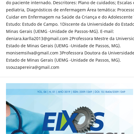
do paciente internado. Descritores: Plano de cuidados; Escalas
pediatria, Diagnósticos de enfermagem Área temática: Process
Cuidar em Enfermagem na Saúde da Criança e do Adolescente 
Estudo: Estudo de Campo. 1Discente da Universidade do Estad
Minas Gerais (UEMG -Unidade de Passos-MG). E-mail:
deniara.karlla2013@gmail.com 2Professora Mestre da Universi
Estado de Minas Gerais (UEMG -Unidade de Passos, MG).
monisemsilva@gmail.com 3Professora Doutora da Universidad
Estado de Minas Gerais (UEMG -Unidade de Passos, MG).
ssouzapereira@gmail.com