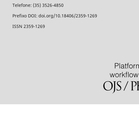
Telefone: (35) 3526-4850
Prefixo DOI: doi.org/10.18406/2359-1269
ISSN 2359-1269