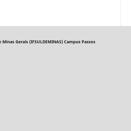
l de Minas Gerais (IFSULDEMINAS) Campus Passos