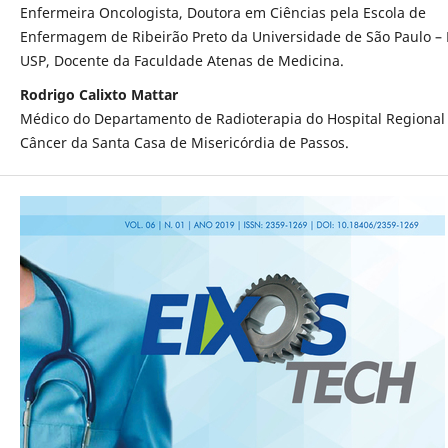
Enfermeira Oncologista, Doutora em Ciências pela Escola de
Enfermagem de Ribeirão Preto da Universidade de São Paulo –
USP, Docente da Faculdade Atenas de Medicina.
Rodrigo Calixto Mattar
Médico do Departamento de Radioterapia do Hospital Regional
Câncer da Santa Casa de Misericórdia de Passos.