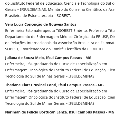
do Instituto Federal de Educação, Ciência e Tecnologia do Sul 
Gerais – IFSULDEMINAS, Membro do Conselho Científico da Ass
Brasileira de Estomaterapia – SOBEST.
Vera Lucia Conceição de Gouveia Santos
Enfermeira Estomaterapeuta TiSOBEST Emérito, Professora Titu
Departamento de Enfermagem Médico-Cirúrgica da EE-USP, Dir
de Relações Internacionais da Associação Brasileira de Estomat
SOBEST, Coordenadora do Comitê Científico da COMLHEI.
Juliana de Souza Melo, Ifsul Campus Passos - MG
Enfermeira, Pós-graduanda do Curso de Especialização em
Enfermagem Oncológica do Instituto Federal de Educação, Ciên
Tecnologia do Sul de Minas Gerais – IFSULDEMINAS
Thatiane Clatt Cruvinel Conti, Ifsul Campus Passos - MG
Enfermeira, Pós-graduanda do Curso de Especialização em
Enfermagem Oncológica do Instituto Federal de Educação, Ciên
Tecnologia do Sul de Minas Gerais – IFSULDEMINAS.
Nariman de Felício Bortucan Lenza, Ifsul Campus Passos - MG