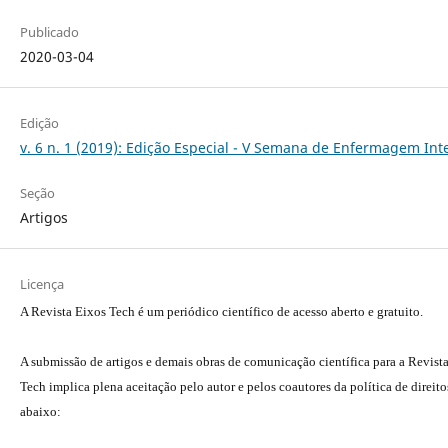
Publicado
2020-03-04
Edição
v. 6 n. 1 (2019): Edição Especial - V Semana de Enfermagem In
Seção
Artigos
Licença
A Revista Eixos Tech é um periódico científico de acesso aberto e gratuito.
A submissão de artigos e demais obras de comunicação científica para a Revist
Tech implica plena aceitação pelo autor e pelos coautores da política de direito
abaixo: