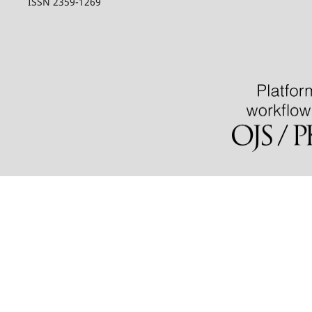
ISSN 2359-1269