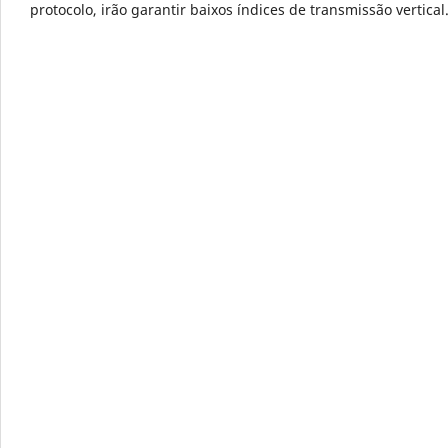
protocolo, irão garantir baixos índices de transmissão vertical