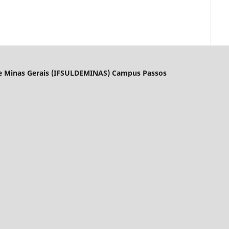
l de Minas Gerais (IFSULDEMINAS) Campus Passos