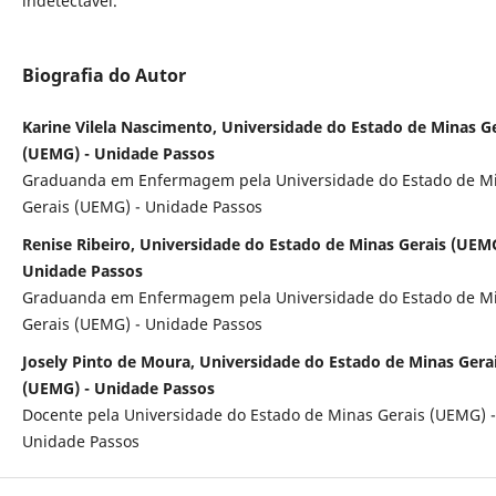
indetectável.
Biografia do Autor
Karine Vilela Nascimento, Universidade do Estado de Minas G
(UEMG) - Unidade Passos
Graduanda em Enfermagem pela Universidade do Estado de M
Gerais (UEMG) - Unidade Passos
Renise Ribeiro, Universidade do Estado de Minas Gerais (UEMG
Unidade Passos
Graduanda em Enfermagem pela Universidade do Estado de M
Gerais (UEMG) - Unidade Passos
Josely Pinto de Moura, Universidade do Estado de Minas Gera
(UEMG) - Unidade Passos
Docente pela Universidade do Estado de Minas Gerais (UEMG) -
Unidade Passos