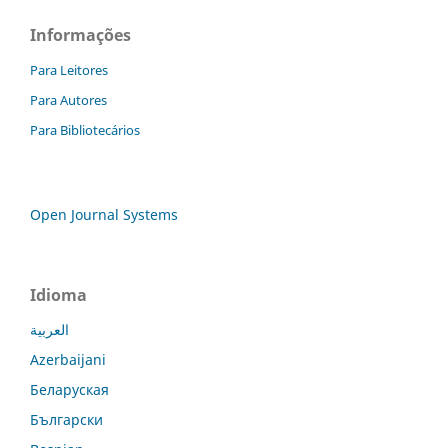
Informações
Para Leitores
Para Autores
Para Bibliotecários
Open Journal Systems
Idioma
العربية
Azerbaijani
Беларуская
Български