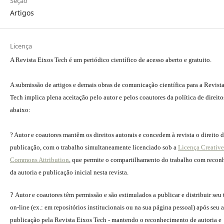
Seção
Artigos
Licença
A Revista Eixos Tech é um periódico científico de acesso aberto e gratuito.
A submissão de artigos e demais obras de comunicação científica para a Revist
Tech implica plena aceitação pelo autor e pelos coautores da política de direito
abaixo:
? Autor e coautores mantêm os direitos autorais e concedem à revista o direito 
publicação, com o trabalho simultaneamente licenciado sob a
Licença Creative
Commons Attribution
, que permite o compartilhamento do trabalho com reco
da autoria e publicação inicial nesta revista.
?
Autor e coautores têm permissão e são estimulados a publicar e distribuir seu
on-line (ex.: em repositórios institucionais ou na sua página pessoal) após seu a
publicação pela Revista Eixos Tech - mantendo o reconhecimento de autoria e