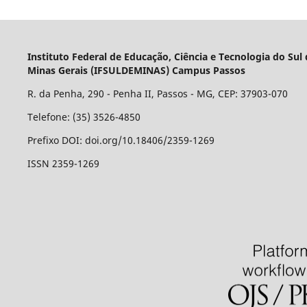
Instituto Federal de Educação, Ciência e Tecnologia do Sul
Minas Gerais (IFSULDEMINAS) Campus Passos
R. da Penha, 290 - Penha II, Passos - MG, CEP: 37903-070
Telefone: (35) 3526-4850
Prefixo DOI: doi.org/10.18406/2359-1269
ISSN 2359-1269