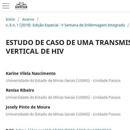
Início
/
Acervo
/
v. 6 n. 1 (2019): Edição Especial - V Semana de Enfermagem Integrada
/
ESTUDO DE CASO DE UMA TRANSMI
VERTICAL DE HIV
Karine Vilela Nascimento
Universidade do Estado de Minas Gerais (UEMG) - Unidade Passos
Renise Ribeiro
Universidade do Estado de Minas Gerais (UEMG) - Unidade Passos
Josely Pinto de Moura
Universidade do Estado de Minas Gerais (UEMG) - Unidade Passos