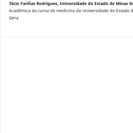
Tácio Fariñas Rodrigues, Universidade do Estado de Minas G
Acadêmica do curso de medicina da Universidade do Estado 
Gera