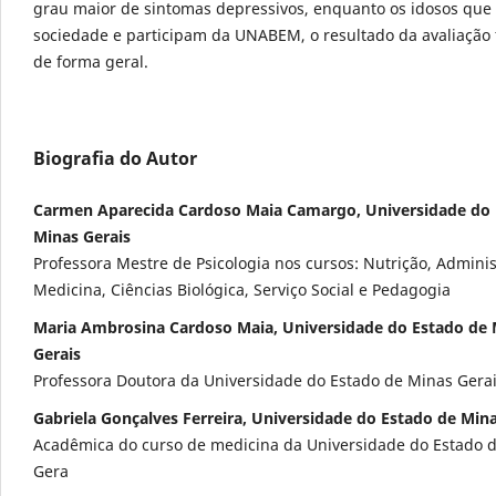
grau maior de sintomas depressivos, enquanto os idosos que
sociedade e participam da UNABEM, o resultado da avaliação 
de forma geral.
Biografia do Autor
Carmen Aparecida Cardoso Maia Camargo, Universidade do 
Minas Gerais
Professora Mestre de Psicologia nos cursos: Nutrição, Adminis
Medicina, Ciências Biológica, Serviço Social e Pedagogia
Maria Ambrosina Cardoso Maia, Universidade do Estado de 
Gerais
Professora Doutora da Universidade do Estado de Minas Gera
Gabriela Gonçalves Ferreira, Universidade do Estado de Mina
Acadêmica do curso de medicina da Universidade do Estado 
Gera