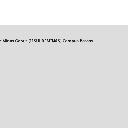
l de Minas Gerais (IFSULDEMINAS) Campus Passos