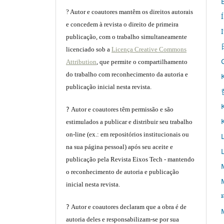
? Autor e coautores mantêm os direitos autorais
e concedem à revista o direito de primeira
publicação, com o trabalho simultaneamente
licenciado sob a
Licença Creative Commons
Attribution
, que permite o compartilhamento
do trabalho com reconhecimento da autoria e
publicação inicial nesta revista.
?
Autor e coautores têm permissão e são
estimulados a publicar e distribuir seu trabalho
on-line (ex.: em repositórios institucionais ou
na sua página pessoal) após seu aceite e
publicação pela Revista Eixos Tech - mantendo
o reconhecimento de autoria e publicação
inicial nesta revista.
म
?
Autor e coautores declaram que a obra é de
autoria deles e responsabilizam-se por sua