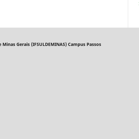
l de Minas Gerais (IFSULDEMINAS) Campus Passos