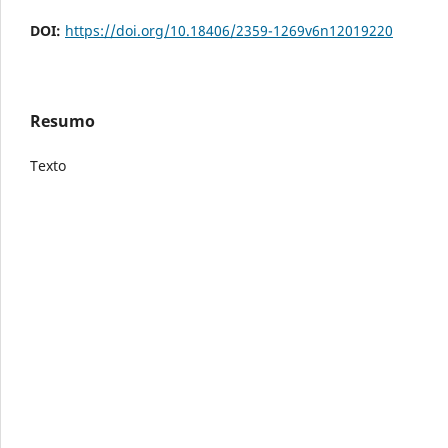
DOI:
https://doi.org/10.18406/2359-1269v6n12019220
Resumo
Texto