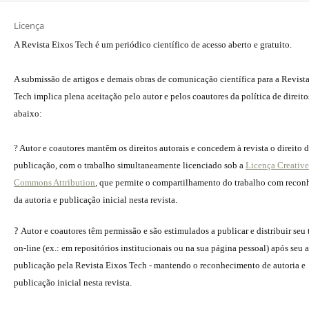
Licença
A Revista Eixos Tech é um periódico científico de acesso aberto e gratuito.
A submissão de artigos e demais obras de comunicação científica para a Revist
Tech implica plena aceitação pelo autor e pelos coautores da política de direito
abaixo:
? Autor e coautores mantêm os direitos autorais e concedem à revista o direito 
publicação, com o trabalho simultaneamente licenciado sob a
Licença Creative
Commons Attribution
, que permite o compartilhamento do trabalho com reco
da autoria e publicação inicial nesta revista.
?
Autor e coautores têm permissão e são estimulados a publicar e distribuir seu
on-line (ex.: em repositórios institucionais ou na sua página pessoal) após seu a
publicação pela Revista Eixos Tech - mantendo o reconhecimento de autoria e
publicação inicial nesta revista.