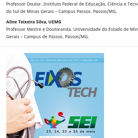
Professor Doutor. Instituto Federal de Educação, Ciência e Tecn
do Sul de Minas Gerais – Campus Passos. Passos/MG.
Aline Teixeira Silva, UEMG
Professor Mestre e Doutoranda. Universidade do Estado de Mi
Gerais – Campus de Passos. Passos/MG.