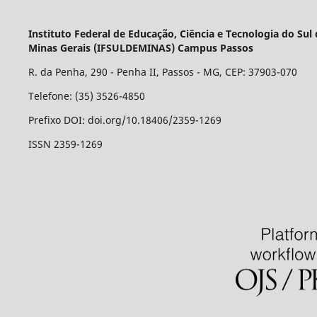
Instituto Federal de Educação, Ciência e Tecnologia do Sul
Minas Gerais (IFSULDEMINAS) Campus Passos
R. da Penha, 290 - Penha II, Passos - MG, CEP: 37903-070
Telefone: (35) 3526-4850
Prefixo DOI: doi.org/10.18406/2359-1269
ISSN 2359-1269