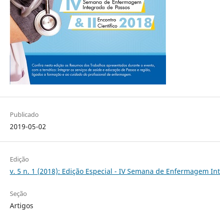
Publicado
2019-05-02
Edição
v. 5 n. 1 (2018): Edição Especial - IV Semana de Enfermagem In
Seção
Artigos