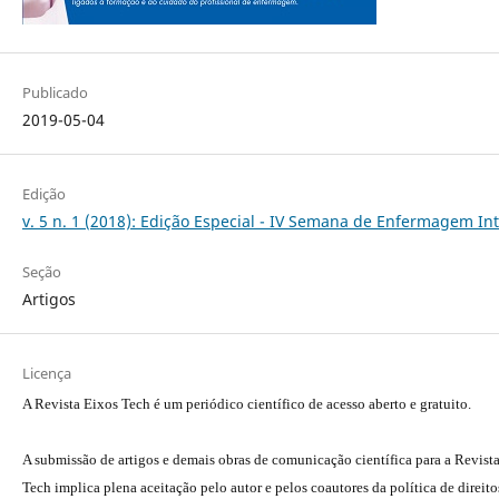
Publicado
2019-05-04
Edição
v. 5 n. 1 (2018): Edição Especial - IV Semana de Enfermagem In
Seção
Artigos
Licença
A Revista Eixos Tech é um periódico científico de acesso aberto e gratuito.
A submissão de artigos e demais obras de comunicação científica para a Revist
Tech implica plena aceitação pelo autor e pelos coautores da política de direito