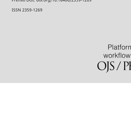
ISSN 2359-1269