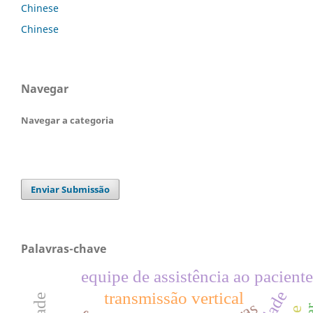
Chinese
Chinese
Navegar
Navegar a categoria
Enviar Submissão
Palavras-chave
equipe de assistência ao paciente
transmissão vertical